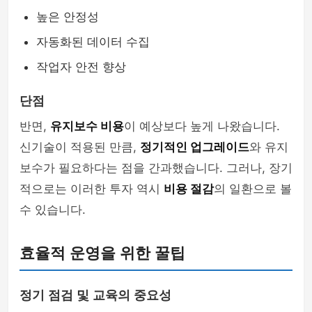
높은 안정성
자동화된 데이터 수집
작업자 안전 향상
단점
반면,
유지보수 비용
이 예상보다 높게 나왔습니다.
신기술이 적용된 만큼,
정기적인 업그레이드
와 유지
보수가 필요하다는 점을 간과했습니다. 그러나, 장기
적으로는 이러한 투자 역시
비용 절감
의 일환으로 볼
수 있습니다.
효율적 운영을 위한 꿀팁
정기 점검 및 교육의 중요성