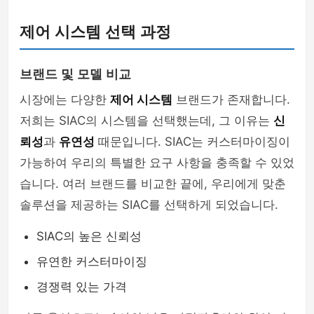
제어 시스템 선택 과정
브랜드 및 모델 비교
시장에는 다양한
제어 시스템
브랜드가 존재합니다.
저희는 SIAC의 시스템을 선택했는데, 그 이유는
신
뢰성
과
유연성
때문입니다. SIAC는 커스터마이징이
가능하여 우리의 특별한 요구 사항을 충족할 수 있었
습니다. 여러 브랜드를 비교한 끝에, 우리에게 맞춘
솔루션을 제공하는 SIAC를 선택하게 되었습니다.
SIAC의 높은 신뢰성
유연한 커스터마이징
경쟁력 있는 가격