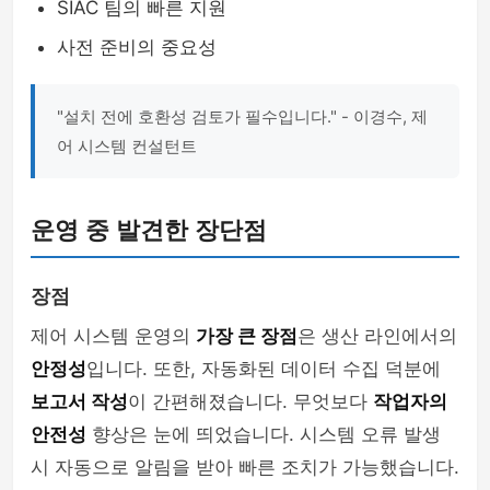
SIAC 팀의 빠른 지원
사전 준비의 중요성
"설치 전에 호환성 검토가 필수입니다." - 이경수, 제
어 시스템 컨설턴트
운영 중 발견한 장단점
장점
제어 시스템 운영의
가장 큰 장점
은 생산 라인에서의
안정성
입니다. 또한, 자동화된 데이터 수집 덕분에
보고서 작성
이 간편해졌습니다. 무엇보다
작업자의
안전성
향상은 눈에 띄었습니다. 시스템 오류 발생
시 자동으로 알림을 받아 빠른 조치가 가능했습니다.