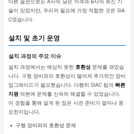
다른 옵션으로는 A사의 낮은 가격과 B사의 최신 기
술이 있었지만, 우리의 필요에 가장 적합한 것은 SIA
C였습니다.
설치 및 초기 운영
설치 과정의 주요 이슈
설치 과정에서는 예상치 못한
호환성
문제를 겪었습
니다. 구형 장비와의 호환성이 떨어져 추가적인 장비
업그레이드가 필요했습니다. 다행히 SIAC 팀의
빠른
지원
덕분에 문제를 신속히 해결할 수 있었습니다.
이 경험을 통해 알게 된 점은 사전 준비가 얼마나 중
요한지입니다.
구형 장비와의 호환성 문제