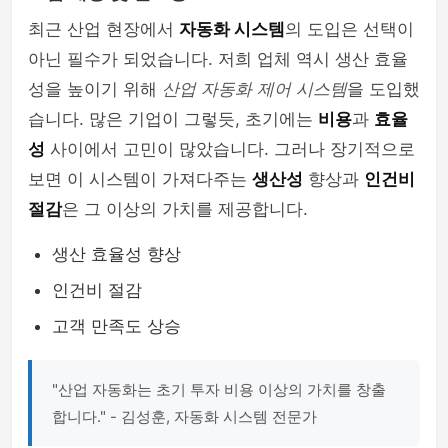
최근 산업 현장에서
자동화 시스템
의 도입은 선택이
아닌 필수가 되었습니다. 저희 업체 역시 생산 효율
성을 높이기 위해
산업 자동화 제어 시스템
을 도입했
습니다. 많은 기업이 그렇듯, 초기에는
비용
과
효율
성
사이에서 고민이 많았습니다. 그러나 장기적으로
보면 이 시스템이 가져다주는
생산성
향상과
인건비
절감
은 그 이상의 가치를 제공합니다.
생산 효율성 향상
인건비 절감
고객 만족도 상승
"산업 자동화는 초기 투자 비용 이상의 가치를 창출
합니다." - 김성훈, 자동화 시스템 전문가