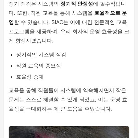
정기 점검은 시스템의
장기적 안정성
에 필수적입니
다. 또한, 직원 교육을 통해 시스템을
효율적으로 운
영
할 수 있습니다. SIAC는 이에 대한 전문적인 교육
프로그램을 제공하여, 우리 회사의 운영 효율성을 크
게 향상시켰습니다.
정기적인 시스템 점검
직원 교육의 중요성
효율성 증대
교육을 통해 직원들이 시스템에 익숙해지면서 작은
문제는 스스로 해결할 수 있게 되었고, 이는 운영 효
율성을 극대화하는 데 큰 도움을 주었습니다.