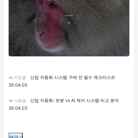
산업 자동화 시스템 구매 전 필수 체크리스트
이전글
26.04.05
산업 자동화: 로봇 vs AI 제어 시스템 비교 분석
다음글
26.04.03
댓글
0