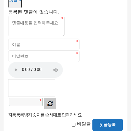
등록된 댓글이 없습니다.
자동등록방지 숫자를 순서대로 입력하세요.
비밀글
댓글등록