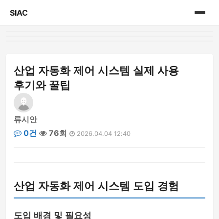
SIAC
홈
게시판
산업 자동화 제어 시스템 실제 사용
후기와 꿀팁
류시안
0건
76회
2026.04.04 12:40
산업 자동화 제어 시스템 도입 경험
도입 배경 및 필요성