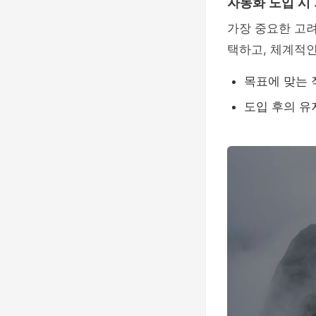
자동화 도입 시
가장 중요한 고려
택하고, 체계적인
목표에 맞는 
도입 후의 유