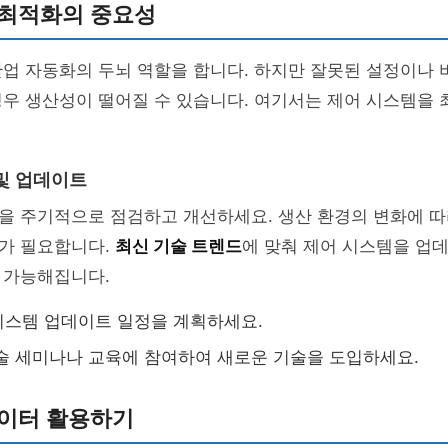
 최적화의 중요성
산업 자동화의 두뇌 역할을 합니다. 하지만 잘못된 설정이나
경우 생산성이 떨어질 수 있습니다. 여기서는 제어 시스템을
및 업데이트
을 주기적으로 점검하고 개선하세요. 생산 환경의 변화에 
가 필요합니다.
최신 기술 트렌드
에 맞춰 제어 시스템을 업
 가능해집니다.
시스템 업데이트 일정을 계획하세요.
술 세미나나 교육에 참여하여 새로운 기술을 도입하세요.
데이터 활용하기