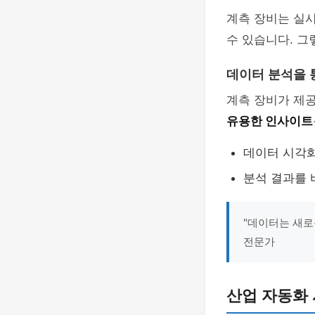
계측 장비는 실시
수 있습니다. 그
데이터 분석을 
계측 장비가 제
유용한 인사이트
데이터 시각화
분석 결과를
"데이터는 새로
전문가
산업 자동화 