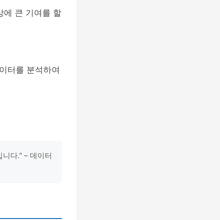
상에 큰 기여를 할
데이터를 분석하여
다." – 데이터