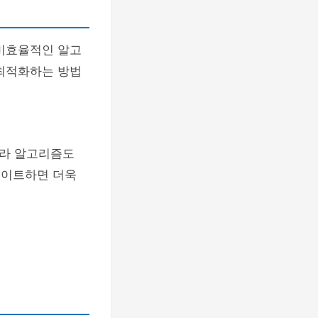
 비효율적인 알고
 최적화하는 방법
따라 알고리즘도
데이트하면 더욱