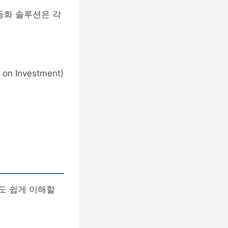
동화 솔루션은 각
Investment)
도 쉽게 이해할