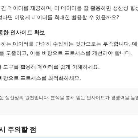
간 데이터를 제공하며, 이 데이터를 잘 활용하면 생산성 향
렇다면 어떻게 데이터를 최대한 활용할 수 있을까요?
통한 인사이트 확보
공하는 데이터를 단순히 수집하는 것만으로는 부족합니다. 
를 도출하고, 이를 바탕으로 프로세스를 개선해야 합니다.
 도구를 활용해 데이터를 쉽게 이해하세요.
 바탕으로 프로세스를 최적화하세요.
운 생산성의 원천입니다. 분석을 통해 얻는 인사이트가 경쟁력을 높입니
시 주의할 점