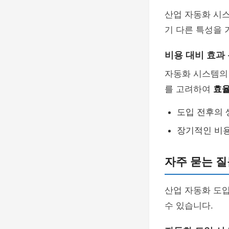
산업 자동화 시스
기 다른 특성을 
비용 대비 효과
자동화 시스템의 도
를 고려하여
효율
도입 전후의 
장기적인 비용
자주 묻는 질문
산업 자동화 도입
수 있습니다.