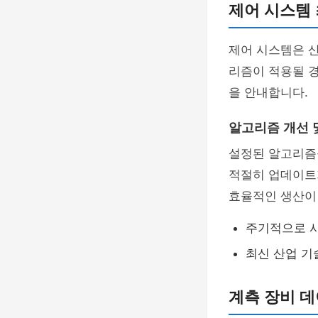
제어 시스템
제어 시스템은 
리즘이 적용될 
을 안내합니다.
알고리즘 개선 
설정된 알고리즘
적절히 업데이트
효율적인 생산이
주기적으로 
최신 산업 기
계측 장비 