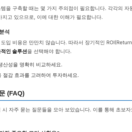
템을 구축할 때는 몇 가지 주의점이 필요합니다. 각각의 자
가지고 있으므로, 이에 대한 이해가 필요합니다.
 분석
입 비용은 만만치 않습니다. 따라서 장기적인 ROI(Return on 
적인 솔루션
을 선택해야 합니다.
생산성을 명확히 비교하세요.
 절감 효과를 고려하여 투자하세요.
 (FAQ)
 시 자주 묻는 질문들을 모아 보았습니다. 이를 통해 초보자