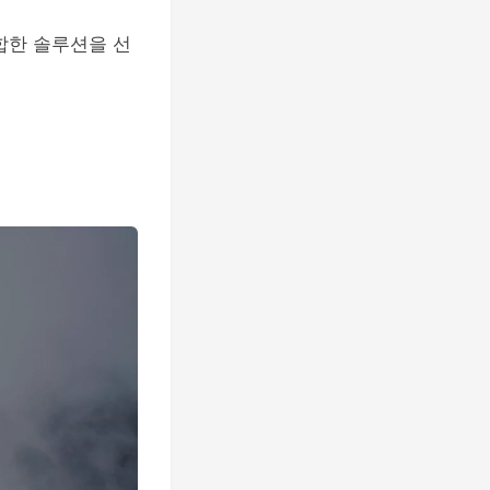
합한 솔루션을 선