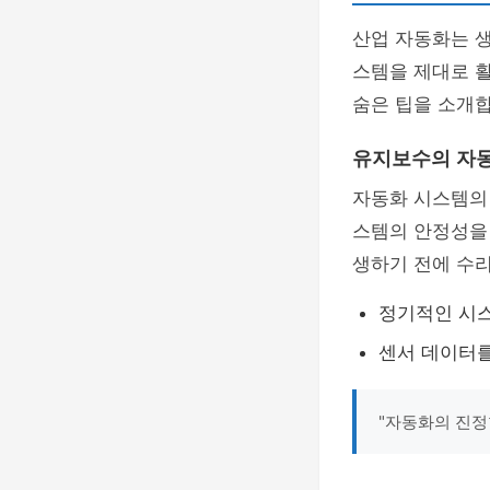
산업 자동화는 
스템을 제대로 
숨은 팁을 소개합
유지보수의 자
자동화 시스템의
스템의 안정성을 
생하기 전에 수
정기적인 시
센서 데이터를
"자동화의 진정