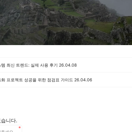
템 최신 트렌드: 실제 사용 후기
26.04.08
동화 프로젝트 성공을 위한 점검표 가이드
26.04.06
없습니다.