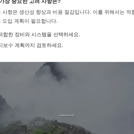
 가장 중요한 고려 사항은?
 사항은 생산성 향상과 비용 절감입니다. 이를 위해서는 적
 도입 계획이 필요합니다.
적합한 장비와 시스템을 선택하세요.
지보수 계획까지 검토하세요.