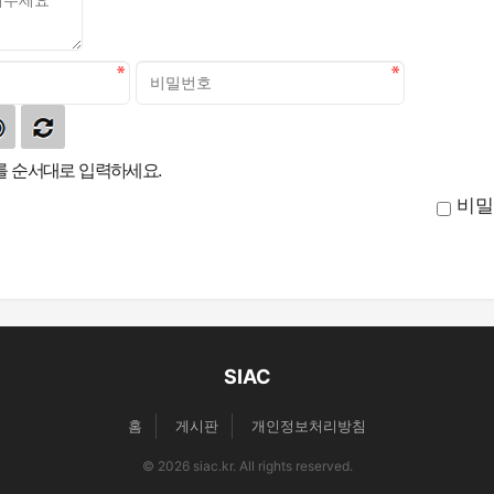
 순서대로 입력하세요.
비밀
SIAC
홈
게시판
개인정보처리방침
© 2026 siac.kr. All rights reserved.