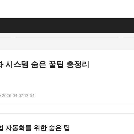
화 시스템 숨은 꿀팁 총정리
2026.04.07 12:54
 자동화를 위한 숨은 팁