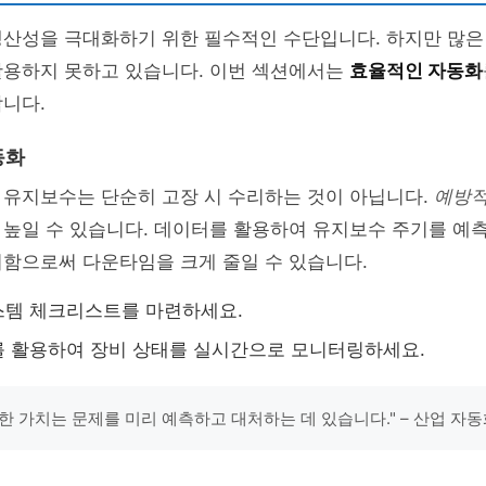
생산성을 극대화하기 위한 필수적인 수단입니다. 하지만 많은
활용하지 못하고 있습니다. 이번 섹션에서는
효율적인 자동화
니다.
동화
 유지보수는 단순히 고장 시 수리하는 것이 아닙니다.
예방적
높일 수 있습니다. 데이터를 활용하여 유지보수 주기를 예측
리함으로써 다운타임을 크게 줄일 수 있습니다.
스템 체크리스트를 마련하세요.
 활용하여 장비 상태를 실시간으로 모니터링하세요.
한 가치는 문제를 미리 예측하고 대처하는 데 있습니다." – 산업 자