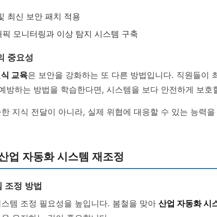
및 최신 보안 패치 적용
픽 모니터링과 이상 탐지 시스템 구축
의 중요성
인식 교육
은 보안을 강화하는 또 다른 방법입니다. 직원들이 
 예방하는 방법을 학습한다면, 시스템을 보다 안전하게 보호할
한 지식 전달이 아니라, 실제 위협에 대응할 수 있는 능력을
 산업 자동화 시스템 재조정
 조정 방법
시스템 조정 필요성을 높입니다. 봄철을 맞아
산업 자동화 시