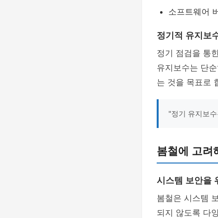
소프트웨어 버
정기적 유지보
정기 점검을 통
유지보수는 단순
는 것을 목표로 
"정기 유지보수
봄철에 고려해
시스템 보안을 
봄철은 시스템 
되지 않도록 다양