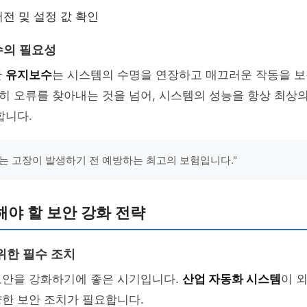
전 및 설정 값 확인
수의 필요성
한
유지보수
는 시스템의 수명을 연장하고 매끄러운 작동을 보
히 오류를 찾아내는 것을 넘어, 시스템의 성능을 항상 최상
합니다.
는 고장이 발생하기 전 예방하는 최고의 보험입니다."
야 할 보안 강화 전략
위한 필수 조치
보안을 강화하기에 좋은 시기입니다.
산업 자동화 시스템
이 
한 보안 조치가 필요합니다.