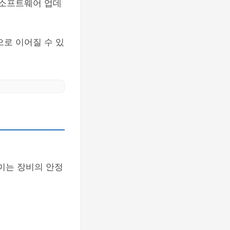
 소프트웨어 업데
으로 이어질 수 있
 이는 장비의 안정