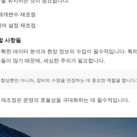
능을 유지하는 것이 중요합니다.
 매개변수 재조정
웨어 설정 재조정
할 사항들
정확한 데이터 분석과 현장 정보의 수집이 필수적입니다. 특
들이 많기 때문에, 세심한 주의가 필요합니다.
 향상뿐만 아니라, 장비의 수명을 연장하는 데 중요한 역할을 합니다.
 재조정은 운영의 효율성을 극대화하는 데 필수적입니다.