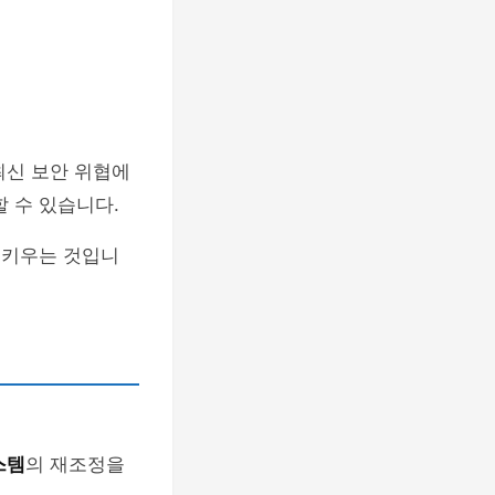
최신 보안 위협에
 수 있습니다.
 키우는 것입니
스템
의 재조정을