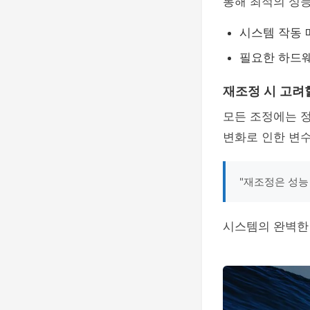
통해 최적의 성
시스템 작동
필요한 하드
재조정 시 고려
모든 조정에는 
변화로 인한 변수
"재조정은 성능
시스템의 완벽한