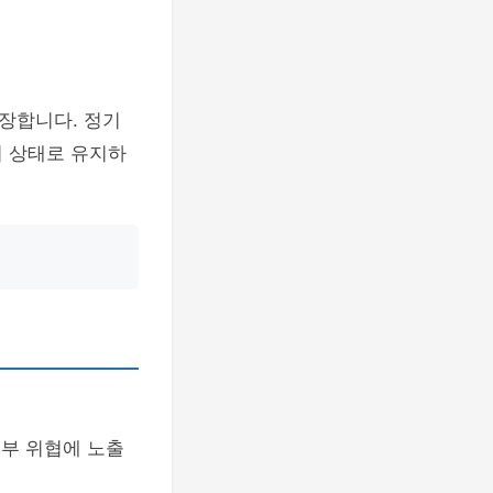
장합니다. 정기
의 상태로 유지하
외부 위협에 노출