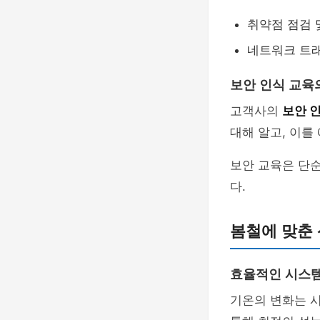
취약점 점검 
네트워크 트래
보안 인식 교육
고객사의
보안 
대해 알고, 이를
보안 교육은 단순
다.
봄철에 맞춘
효율적인 시스템
기온의 변화는 