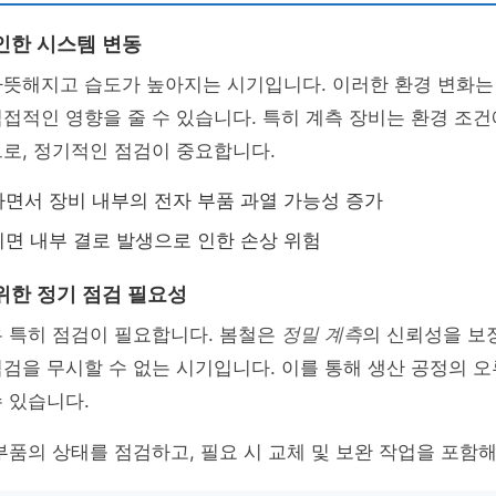
인한 시스템 변동
따뜻해지고 습도가 높아지는 시기입니다. 이러한 환경 변화
직접적인 영향을 줄 수 있습니다. 특히 계측 장비는 환경 조
로, 정기적인 점검이 중요합니다.
면서 장비 내부의 전자 부품 과열 가능성 증가
면 내부 결로 발생으로 인한 손상 위험
위한 정기 점검 필요성
우 특히 점검이 필요합니다. 봄철은
정밀 계측
의 신뢰성을 보
검을 무시할 수 없는 시기입니다. 이를 통해 생산 공정의 
 있습니다.
부품의 상태를 점검하고, 필요 시 교체 및 보완 작업을 포함해