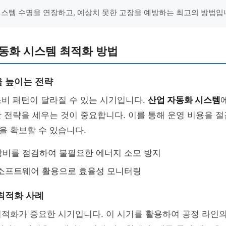
시스템 수명을 연장하고, 예상치 못한 고장을 예방하는 최고의 방법입니
동화 시스템 최적화 방법
 높이는 전략
비 패턴이 달라질 수 있는 시기입니다.
산업 자동화 시스템
 전략을 세우는 것이 중요합니다. 이를 통해 운영 비용을 
을 확보할 수 있습니다.
비를 점검하여 불필요한 에너지 소모 방지
 소프트웨어 활용으로 효율성 모니터링
최적화 사례
적화가 중요한 시기입니다. 이 시기를 활용하여 공정 라인의