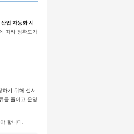
는
산업 자동화 시
건에 따라 정확도가
장하기 위해 센서
오류를 줄이고 운영
야 합니다.