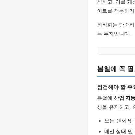
석하고, 이를 개
이트를 적용하거나
최적화는 단순히 
는 투자입니다.
봄철에 꼭 
점검해야 할 주
봄철에
산업 자
성을 유지하고,
모든 센서 및
배선 상태 및