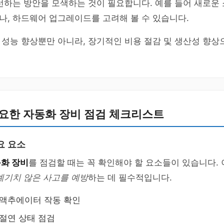
선하는 방안을 모색하는 것이 필요합니다. 예를 들어 새로운
, 하드웨어 업그레이드를 고려해 볼 수 있습니다.
성능 향상뿐만 아니라, 장기적인 비용 절감 및 생산성 향상
필요한 자동화 장비 점검 체크리스트
요 요소
동화 장비
를 점검할 때는 꼭 확인해야 할 요소들이 있습니다.
예기치 않은 사고를 예방
하는 데 필수적입니다.
 액추에이터 작동 확인
 절연 상태 점검