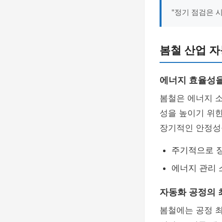
"정기 점검은 
봄철 산업 자
에너지 효율성을
봄철은 에너지 소
성을 높이기 위한
장기적인 안정성
주기적으로 장
에너지 관리
자동화 공정의 
봄철에는 공정 최