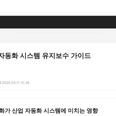
 자동화 시스템 유지보수 가이드
2026.04.11 12:38
화가 산업 자동화 시스템에 미치는 영향