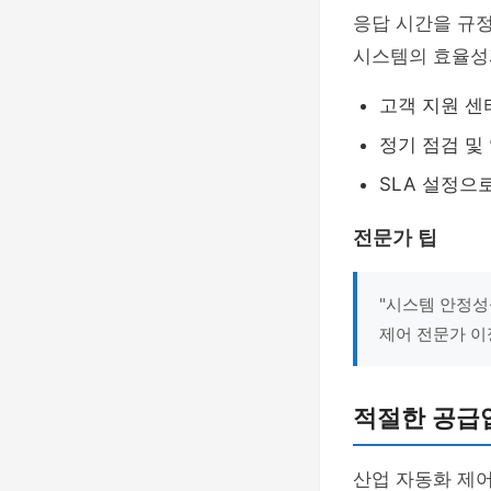
응답 시간을 규정
시스템의 효율성
고객 지원 센
정기 점검 및
SLA 설정으
전문가 팁
"시스템 안정성
제어 전문가 
적절한 공급
산업 자동화 제