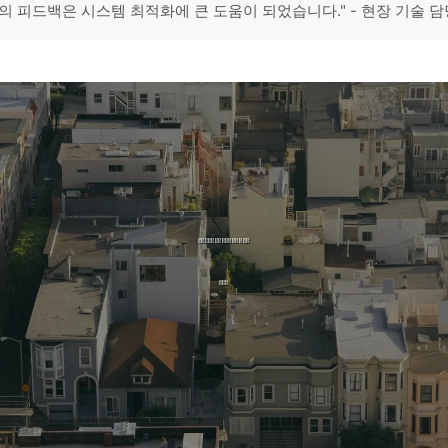
의 피드백은 시스템 최적화에 큰 도움이 되었습니다." - 현장 기술 