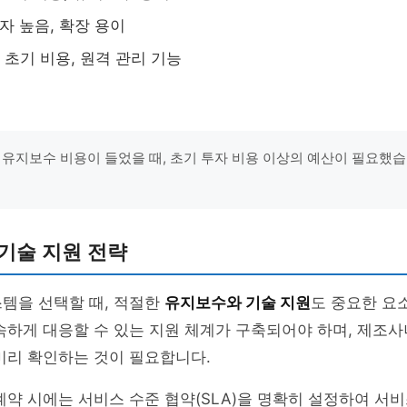
투자 높음, 확장 용이
은 초기 비용, 원격 관리 기능
 유지보수 비용이 들었을 때, 초기 투자 비용 이상의 예산이 필요했습니다
기술 지원 전략
템을 선택할 때, 적절한
유지보수와 기술 지원
도 중요한 요
속하게 대응할 수 있는 지원 체계가 구축되어야 하며, 제조
미리 확인하는 것이 필요합니다.
계약 시에는 서비스 수준 협약(SLA)을 명확히 설정하여 서