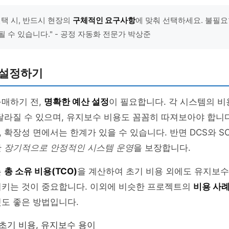
선택 시, 반드시 현장의
구체적인 요구사항
에 맞춰 선택하세요. 불필요
될 수 있습니다." - 공정 자동화 전문가 박상준
 설정하기
구매하기 전,
명확한 예산 설정
이 필요합니다. 각 시스템의 비
달라질 수 있으며, 유지보수 비용도 꼼꼼히 따져보아야 합니다
 확장성 면에서는 한계가 있을 수 있습니다. 반면 DCS와 SC
만
장기적으로 안정적인 시스템 운영
을 보장합니다.
는
총 소유 비용(TCO)
을 계산하여 초기 비용 외에도 유지보수
시키는 것이 중요합니다. 이외에 비슷한 프로젝트의
비용 사
도 좋은 방법입니다.
 초기 비용, 유지보수 용이