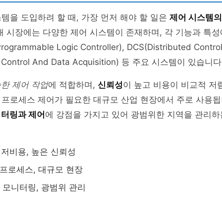
템을 도입하려 할 때, 가장 먼저 해야 할 일은
제어 시스템의
재 시장에는 다양한 제어 시스템이 존재하며, 각 기능과 특
rammable Logic Controller), DCS(Distributed Contro
y Control And Data Acquisition) 등 주요 시스템이 있습니다
한 제어 작업
에 적합하며,
신뢰성
이 높고 비용이 비교적 저렴
프로세스 제어가 필요한 대규모 산업 현장에서 주로 사용됩니다
니터링과 제어
에 강점을 가지고 있어 광범위한 지역을 관리하
, 저비용, 높은 신뢰성
한 프로세스, 대규모 현장
격 모니터링, 광범위 관리