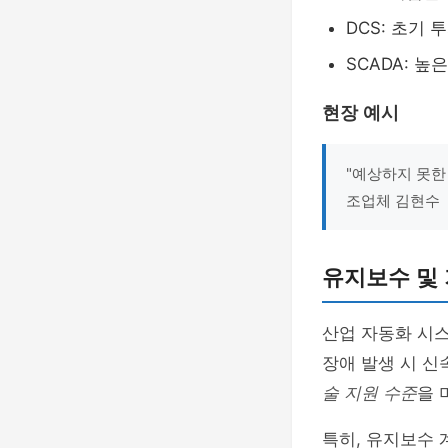
DCS: 초기 
SCADA: 높
현장 예시
"예상하지 못한
조업체 김현수
유지보수 및 
산업 자동화 시스
장애 발생 시 신
술 지원 수준
을 
특히, 유지보수 