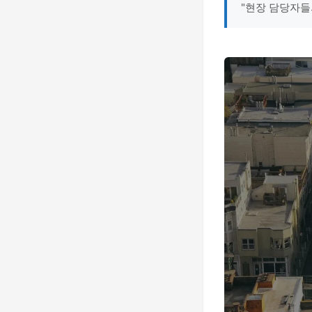
"현장 담당자들