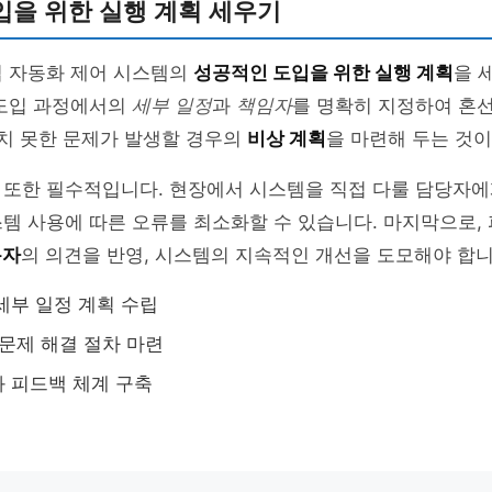
입을 위한 실행 계획 세우기
업 자동화 제어 시스템의
성공적인 도입을 위한 실행 계획
을 
 도입 과정에서의
세부 일정
과
책임자
를 명확히 지정하여 혼
기치 못한 문제가 발생할 경우의
비상 계획
을 마련해 두는 것이
 또한 필수적입니다. 현장에서 시스템을 직접 다룰 담당자에
템 사용에 따른 오류를 최소화할 수 있습니다. 마지막으로,
용자
의 의견을 반영, 시스템의 지속적인 개선을 도모해야 합니
세부 일정 계획 수립
 문제 해결 절차 마련
 피드백 체계 구축