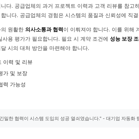
입니다. 공급업체의 과거 프로젝트 이력과 고객 리뷰를 참고
 합니다. 공급업체의 경험은 시스템의 품질과 신뢰성에 직결
와의 원활한
의사소통과 협력
이 이뤄져야 합니다. 이를 위해 
실사용 평가가 필요합니다. 필요 시 계약 조건에
성능 보장 
달 시의 대처 방안을 마련해야 합니다.
 이력 및 리뷰
평가 및 보장
협력 가능성
긴밀한 협력이 시스템 도입의 성공 열쇠였습니다." - 대기업 자동화 