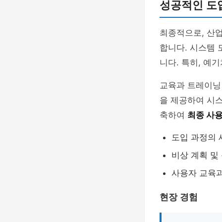
성공적인 도
최종적으로, 산
합니다. 시스템
니다. 특히, 예
교육과 트레이닝
을 제공하여 시스
축하여
최종 사
도입 과정의 
비상 계획 및
사용자 교육과
현장 경험