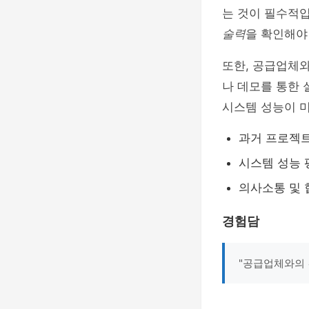
는 것이 필수적
술력
을 확인해야
또한, 공급업체
나 데모를 통한 
시스템 성능이 미
과거 프로젝트
시스템 성능 
의사소통 및 
경험담
"공급업체와의 