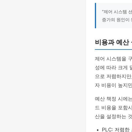
"제어 시스템 
증가의 원인이 
비용과 예산
제어 시스템을 
성에 따라 크게 
으로 저렴하지만,
자 비용이 높지
예산 책정 시에
드 비용을 포함
산을 설정하는 것
PLC: 저렴한