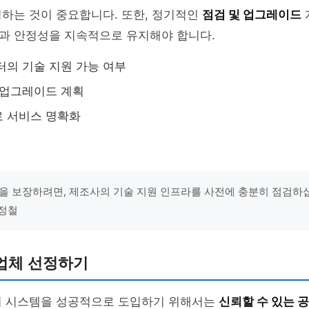
하는 것이 중요합니다. 또한, 정기적인
점검 및 업그레이드
과 안정성을 지속적으로 유지해야 합니다.
터의 기술 지원 가능 여부
 업그레이드 계획
로 서비스 명확화
을 보장하려면, 제조사의 기술 지원 인프라를 사전에 충분히 점검하십시
이정철
업체 선정하기
어 시스템을 성공적으로 도입하기 위해서는
신뢰할 수 있는 