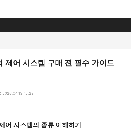
 제어 시스템 구매 전 필수 가이드
2026.04.13 12:28
 제어 시스템의 종류 이해하기