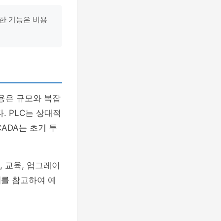
한 기능은 비용
용은 규모와 복잡
. PLC는 상대적
ADA는 초기 투
, 교육, 업그레이
례
를 참고하여 예