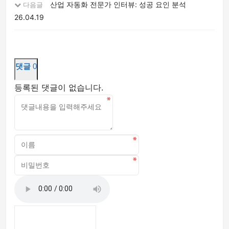
산업 자동화 전문가 인터뷰: 성공 요인 분석
다음글
26.04.19
댓글
0
등록된 댓글이 없습니다.