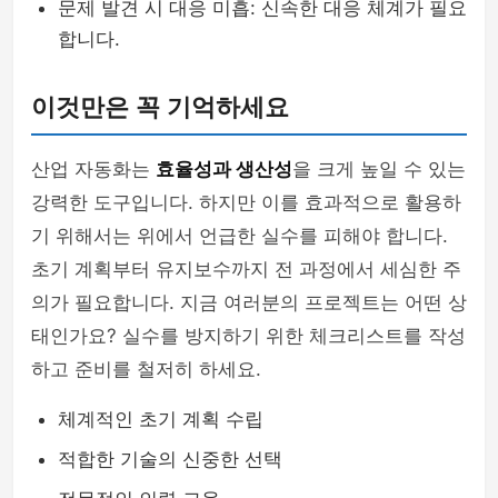
문제 발견 시 대응 미흡: 신속한 대응 체계가 필요
합니다.
이것만은 꼭 기억하세요
산업 자동화는
효율성과 생산성
을 크게 높일 수 있는
강력한 도구입니다. 하지만 이를 효과적으로 활용하
기 위해서는 위에서 언급한 실수를 피해야 합니다.
초기 계획부터 유지보수까지 전 과정에서 세심한 주
의가 필요합니다. 지금 여러분의 프로젝트는 어떤 상
태인가요? 실수를 방지하기 위한 체크리스트를 작성
하고 준비를 철저히 하세요.
체계적인 초기 계획 수립
적합한 기술의 신중한 선택