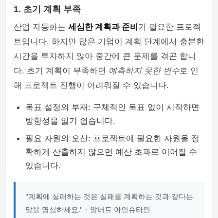
1. 초기 계획 부족
산업 자동화는
세심한 계획과 준비
가 필요한 프로젝
트입니다. 하지만 많은 기업이 계획 단계에서 충분한
시간을 투자하지 않아 중간에 큰 문제를 겪곤 합니
다. 초기 계획이 부족하면
예측하지 못한 변수
로 인
해 프로젝트 진행이 어려워질 수 있습니다.
목표 설정의 부재: 구체적인 목표 없이 시작하면
방향성을 잃기 쉽습니다.
필요 자원의 오산: 프로젝트에 필요한 자원을 정
확하게 산출하지 않으면 예산 초과로 이어질 수
있습니다.
"계획에 실패하는 것은 실패를 계획하는 것과 같다는
말을 명심하세요." - 알버트 아인슈타인