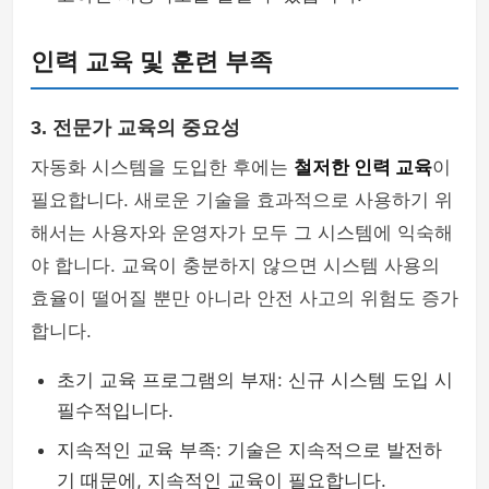
인력 교육 및 훈련 부족
3. 전문가 교육의 중요성
자동화 시스템을 도입한 후에는
철저한 인력 교육
이
필요합니다. 새로운 기술을 효과적으로 사용하기 위
해서는 사용자와 운영자가 모두 그 시스템에 익숙해
야 합니다. 교육이 충분하지 않으면 시스템 사용의
효율이 떨어질 뿐만 아니라 안전 사고의 위험도 증가
합니다.
초기 교육 프로그램의 부재: 신규 시스템 도입 시
필수적입니다.
지속적인 교육 부족: 기술은 지속적으로 발전하
기 때문에, 지속적인 교육이 필요합니다.