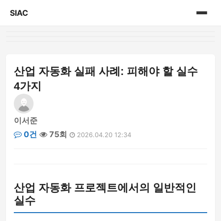
SIAC
홈
게시판
산업 자동화 실패 사례: 피해야 할 실수
4가지
이서준
0건
75회
2026.04.20 12:34
산업 자동화 프로젝트에서의 일반적인
실수