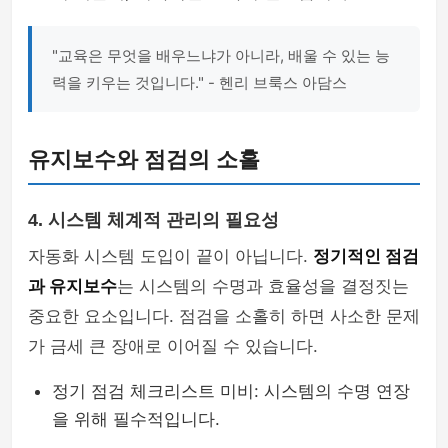
"교육은 무엇을 배우느냐가 아니라, 배울 수 있는 능
력을 키우는 것입니다." - 헨리 브룩스 아담스
유지보수와 점검의 소홀
4. 시스템 체계적 관리의 필요성
자동화 시스템 도입이 끝이 아닙니다.
정기적인 점검
과 유지보수
는 시스템의 수명과 효율성을 결정짓는
중요한 요소입니다. 점검을 소홀히 하면 사소한 문제
가 금세 큰 장애로 이어질 수 있습니다.
정기 점검 체크리스트 미비: 시스템의 수명 연장
을 위해 필수적입니다.