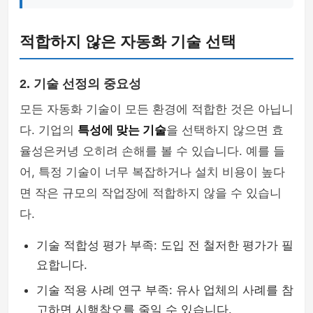
적합하지 않은 자동화 기술 선택
2. 기술 선정의 중요성
모든 자동화 기술이 모든 환경에 적합한 것은 아닙니
다. 기업의
특성에 맞는 기술
을 선택하지 않으면 효
율성은커녕 오히려 손해를 볼 수 있습니다. 예를 들
어, 특정 기술이 너무 복잡하거나 설치 비용이 높다
면 작은 규모의 작업장에 적합하지 않을 수 있습니
다.
기술 적합성 평가 부족: 도입 전 철저한 평가가 필
요합니다.
기술 적용 사례 연구 부족: 유사 업체의 사례를 참
고하면 시행착오를 줄일 수 있습니다.