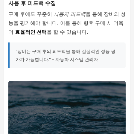
사용 후 피드백 수집
구매 후에도 꾸준히
사용자 피드백
을 통해 장비의 성
능을 평가해야 합니다. 이를 통해 향후 구매 시 더욱
더
효율적인 선택
을 할 수 있습니다.
"장비는 구매 후의 피드백을 통해 실질적인 성능 평
가가 가능합니다." - 자동화 시스템 관리자