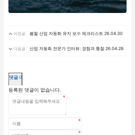
봄철 산업 자동화 유지 보수 체크리스트
26.04.30
이전글
산업 자동화 전문가 인터뷰: 경험과 통찰
26.04.28
다음글
댓글
0
등록된 댓글이 없습니다.