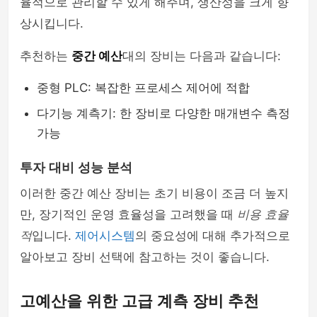
율적으로 관리할 수 있게 해주며, 생산성을 크게 향
상시킵니다.
추천하는
중간 예산
대의 장비는 다음과 같습니다:
중형 PLC: 복잡한 프로세스 제어에 적합
다기능 계측기: 한 장비로 다양한 매개변수 측정
가능
투자 대비 성능 분석
이러한 중간 예산 장비는 초기 비용이 조금 더 높지
만, 장기적인 운영 효율성을 고려했을 때
비용 효율
적
입니다.
제어시스템
의 중요성에 대해 추가적으로
알아보고 장비 선택에 참고하는 것이 좋습니다.
고예산을 위한 고급 계측 장비 추천