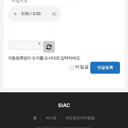
자동등록방지 숫자를 순서대로 입력하세요.
비밀글
댓글등록
SIAC
홈
게시판
개인정보처리방침
© 2026 siac.kr. All rights reserved.