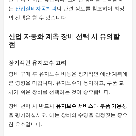
는
산업설비자동화과
의 관련 정보를 참조하여 최상
의 선택을 할 수 있습니다.
산업 자동화 계측 장비 선택 시 유의할
점
장기적인 유지보수 고려
장비 구매 후 유지보수 비용은 장기적인 예산 계획에
큰 영향을 미칩니다. 유지보수가 용이하고, 부품 교
체가 쉬운 장비를 선택하는 것이 중요합니다.
장비 선택 시 반드시
유지보수 서비스
와
부품 가용성
을 평가하십시오. 이는 장비의 수명을 결정짓는 중요
한 요소입니다.