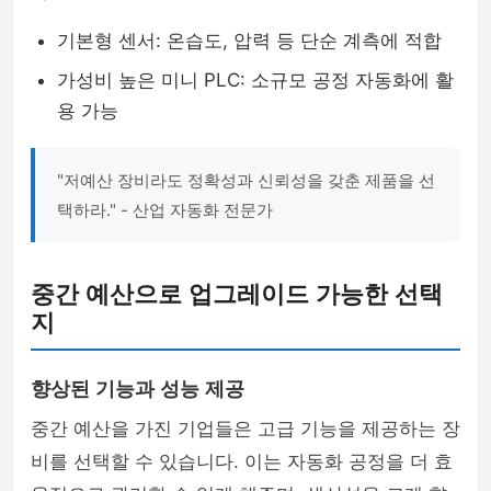
기본형 센서: 온습도, 압력 등 단순 계측에 적합
가성비 높은 미니 PLC: 소규모 공정 자동화에 활
용 가능
"저예산 장비라도 정확성과 신뢰성을 갖춘 제품을 선
택하라." - 산업 자동화 전문가
중간 예산으로 업그레이드 가능한 선택
지
향상된 기능과 성능 제공
중간 예산을 가진 기업들은 고급 기능을 제공하는 장
비를 선택할 수 있습니다. 이는 자동화 공정을 더 효