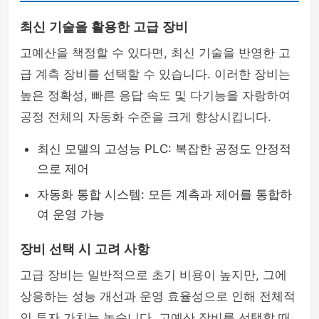
최신 기술을 활용한 고급 장비
고예산을 책정할 수 있다면, 최신 기술을 반영한 고
급 계측 장비를 선택할 수 있습니다. 이러한 장비는
높은 정확성, 빠른 응답 속도 및 다기능을 자랑하여
공정 전체의 자동화 수준을 크게 향상시킵니다.
최신 모델의 고성능 PLC: 복잡한 공정도 안정적
으로 제어
자동화 통합 시스템: 모든 계측과 제어를 통합하
여 운영 가능
장비 선택 시 고려 사항
고급 장비는 일반적으로 초기 비용이 높지만, 그에
상응하는 성능 개선과 운영 효율성으로 인해 전체적
인 투자 가치는 높습니다. 고예산 장비를 선택할 때