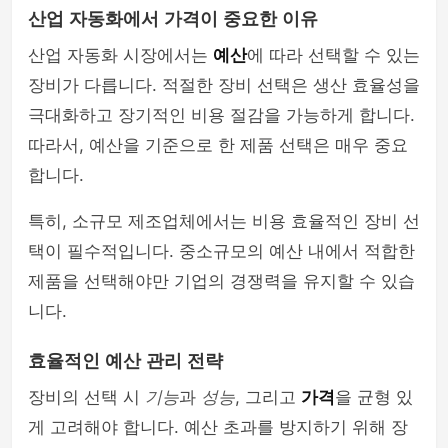
산업 자동화에서 가격이 중요한 이유
산업 자동화 시장에서는
예산
에 따라 선택할 수 있는
장비가 다릅니다. 적절한 장비 선택은 생산 효율성을
극대화하고 장기적인 비용 절감을 가능하게 합니다.
따라서, 예산을 기준으로 한 제품 선택은 매우 중요
합니다.
특히, 소규모 제조업체에서는 비용 효율적인 장비 선
택이 필수적입니다. 중소규모의 예산 내에서 적합한
제품을 선택해야만 기업의 경쟁력을 유지할 수 있습
니다.
효율적인 예산 관리 전략
장비의 선택 시
기능
과
성능
, 그리고
가격
을 균형 있
게 고려해야 합니다. 예산 초과를 방지하기 위해 장