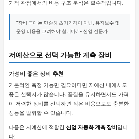
기적 관점에서의 비용 구조 분석은 필수적입니다.
"장비 구매는 단순히 초기가격이 아닌, 유지보수 및
운영 비용을 고려해야 합니다." - 산업 전문가
저예산으로 선택 가능한 계측 장비
가성비 좋은 장비 추천
기본적인 측정 기능만 필요하다면 저예산 내에서도
좋은 선택지가 많습니다. 품질을 유지하면서도 가격
이 저렴한 장비를 선택하면 적은 비용으로도 충분한
성능을 발휘할 수 있습니다.
다음은 저예산에 적합한
산업 자동화 계측 장비
입니
다: