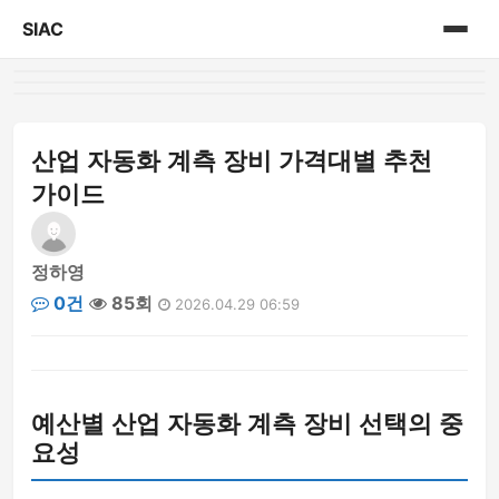
SIAC
홈
게시판
산업 자동화 계측 장비 가격대별 추천
가이드
정하영
0건
85회
2026.04.29 06:59
예산별 산업 자동화 계측 장비 선택의 중
요성