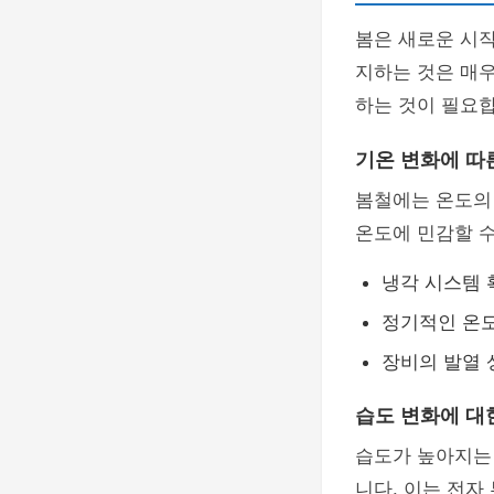
봄은 새로운 시
지하는 것은 매
하는 것이 필요합
기온 변화에 따
봄철에는 온도의
온도에 민감할 수
냉각 시스템 
정기적인 온도
장비의 발열 
습도 변화에 대
습도가 높아지는
니다. 이는 전자