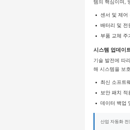
템의 핵심이며, 
센서 및 제어
배터리 및 전
부품 교체 주
시스템 업데이트
기술 발전에 따
해 시스템을 보호
최신 소프트웨
보안 패치 적
데이터 백업 
산업 자동화 전