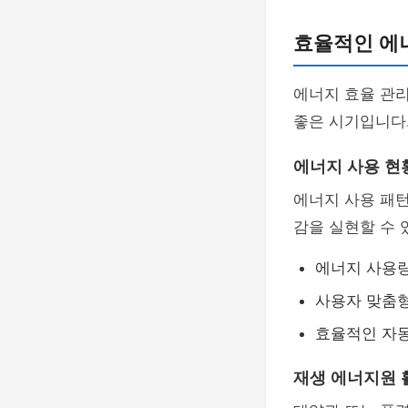
효율적인 에
에너지 효율 관
좋은 시기입니다
에너지 사용 현
에너지 사용 패턴
감을 실현할 수 
에너지 사용
사용자 맞춤형
효율적인 자
재생 에너지원 