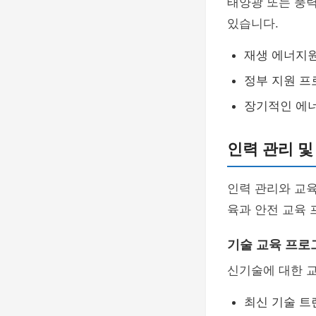
태양광 또는 풍력
있습니다.
재생 에너지원
정부 지원 프
장기적인 에너
인력 관리 및
인력 관리와 교육
육과 안전 교육 
기술 교육 프로
신기술에 대한 
최신 기술 트