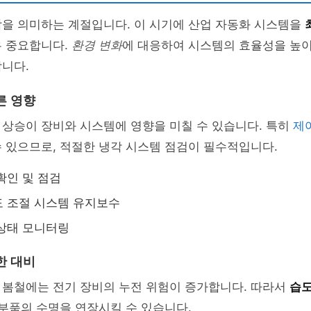
작을 의미하는 계절입니다. 이 시기에 산업 자동화 시스템을
우 중요합니다.
환경 변화
에 대응하여 시스템의 효율성을 높
니다.
른 영향
 상승이 장비와 시스템에 영향을 미칠 수 있습니다. 특히
제
 있으므로, 적절한 냉각 시스템 점검이 필수적입니다.
확인 및 점검
 조절 시스템 유지보수
상태 모니터링
한 대비
 봄철에는 전기 장비의 누전 위험이 증가합니다. 따라서
습도
 부품의 수명을 연장시킬 수 있습니다.