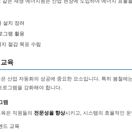
 같은 재생 에너지원은 산업 현장에 도입하여 에너지 효율을
 설치 장려
로그램 활용
지 절감 목표 수립
 교육
은 산업 자동화의 성공에 중요한 요소입니다. 특히 봄철에는
프로그램을 강화해야 합니다.
그램
교육은 직원들의
전문성을 향상
시키고, 시스템의 효율적인 운
렌드 교육