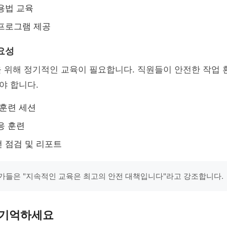
용법 교육
프로그램 제공
요성
 위해 정기적인 교육이 필요합니다. 직원들이 안전한 작업 
야 합니다.
 훈련 세션
응 훈련
 점검 및 리포트
가들은 "지속적인 교육은 최고의 안전 대책입니다"라고 강조합니다.
 기억하세요