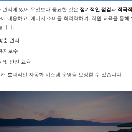
화 관리에 있어 무엇보다 중요한 것은
정기적인 점검
과
적극적
에 대응하고, 에너지 소비를 최적화하며, 직원 교육을 통해
습니다.
맞춘 관리
 유지보수
 및 안전 교육
해 효과적인 자동화 시스템 운영을 보장할 수 있습니다.