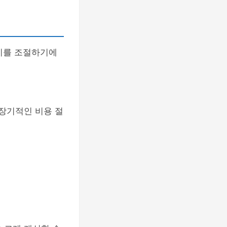
비를 조절하기에
 장기적인 비용 절