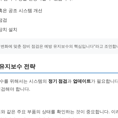
혹은 공조 시스템 개선
점검
장치 설치
 변화에 맞춘 장비 점검은 예방 유지보수의 핵심입니다"라고 조언합
 유지보수 전략
수를 위해서는 시스템의
정기 점검
과
업데이트
가 필요합니다
점검해야 합니다.
와 같은 주요 부품의 상태를 확인하는 것이 중요합니다. 이