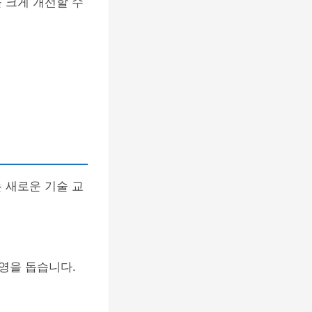
 크게 개선할 수
 새로운 기술 교
영을 돕습니다.