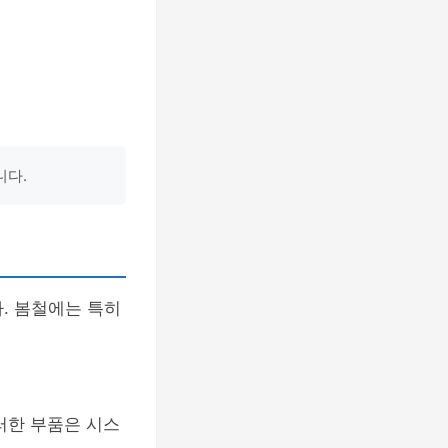
니다.
. 봄철에는 특히
러한 부품은 시스