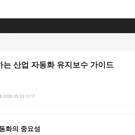
하는 산업 자동화 유지보수 가이드
2026.05.03 12:17
자동화의 중요성