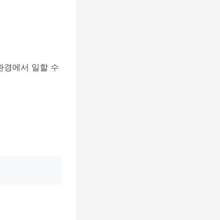
환경에서 일할 수