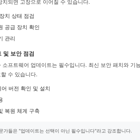
방치되면 고장으로 이어질 수 있습니다.
 장치 상태 점검
원 공급 장치 확인
기 관리
 및 보안 점검
라 소프트웨어 업데이트는 필수입니다. 최신 보안 패치와 기
할 수 있습니다.
어 버전 확인 및 설치
용
및 복원 체계 구축
문가들은 "업데이트는 선택이 아닌 필수입니다"라고 강조합니다.