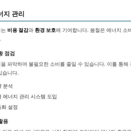
너지 관리
리는
비용 절감
과
환경 보호
에 기여합니다. 봄철은 에너지 소
.
황 점검
을 파악하여 불필요한 소비를 줄일 수 있습니다. 이를 통해
있습니다.
량 분석
 에너지 관리 시스템 도입
동화 설정
활용