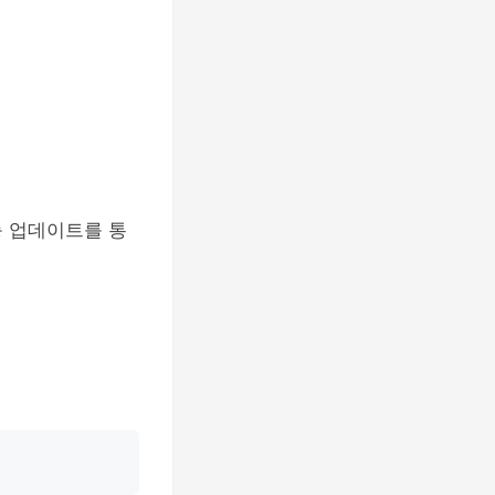
능 업데이트를 통