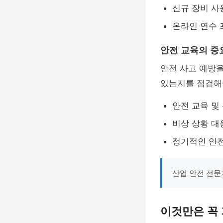
신규 장비 사
온라인 연수 
안전 교육의 중
안전 사고 예방을
있는지를 점검해
안전 교육 및
비상 상황 대
정기적인 안전
산업 안전 전문
이것만은 꼭