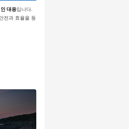
인 대응
입니다.
 안전과 효율을 동