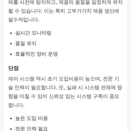
제를 사전에 탐지하고, 제품의 품질을 일정하게 유지
할 수 있습니다. 이는 특히 고부가가치 제품 생산에
필수적입니다.
실시간 모니터링
품질 유지
효율적인 장비 운영
단점
제어 시스템 역시 초기 도입비용이 높으며, 전문 기
술 인력이 필요합니다. 또, 실패 시 시스템 전체에 영
향을 미칠 수 있어 신뢰성 있는 시스템 구축이 중요
합니다.
높은 도입 비용
전문 인력 필요