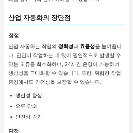
산업 자동화의 장단점
장점
산업 자동화는 작업의
정확성
과
효율성
을 높여줍니
다. 인간이 작업하는 데 있어 필연적으로 발생할 수
있는 오류를 최소화하며, 24시간 운영이 가능하여
생산성을 극대화할 수 있습니다. 또한, 위험한 작업
환경에서도 안전성을 보장할 수 있습니다.
생산성 향상
오류 감소
안전성 증가
단점