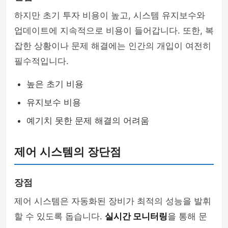
하지만 초기 투자 비용이 높고, 시스템 유지보수와
업데이트에 지속적으로 비용이 들어갑니다. 또한, 복
잡한 상황이나 문제 해결에는 인간의 개입이 여전히
필수적입니다.
높은 초기 비용
유지보수 비용
예기치 못한 문제 해결의 어려움
제어 시스템의 장단점
장점
제어 시스템은 자동화된 장비가 최적의 성능을 발휘
할 수 있도록 돕습니다.
실시간 모니터링
을 통해 문