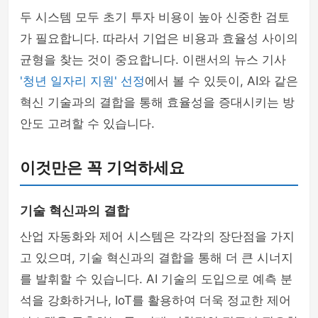
두 시스템 모두 초기 투자 비용이 높아 신중한 검토
가 필요합니다. 따라서 기업은 비용과 효율성 사이의
균형을 찾는 것이 중요합니다. 이랜서의 뉴스 기사
'청년 일자리 지원' 선정
에서 볼 수 있듯이, AI와 같은
혁신 기술과의 결합을 통해 효율성을 증대시키는 방
안도 고려할 수 있습니다.
이것만은 꼭 기억하세요
기술 혁신과의 결합
산업 자동화와 제어 시스템은 각각의 장단점을 가지
고 있으며, 기술 혁신과의 결합을 통해 더 큰 시너지
를 발휘할 수 있습니다. AI 기술의 도입으로 예측 분
석을 강화하거나, IoT를 활용하여 더욱 정교한 제어