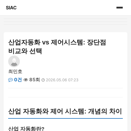
SIAC
홈
게시판
산업자동화 vs 제어시스템: 장단점
비교와 선택
최민호
0건
85회
2026.05.06 07:23
산업 자동화와 제어 시스템: 개념의 차이
산업 자동화란?