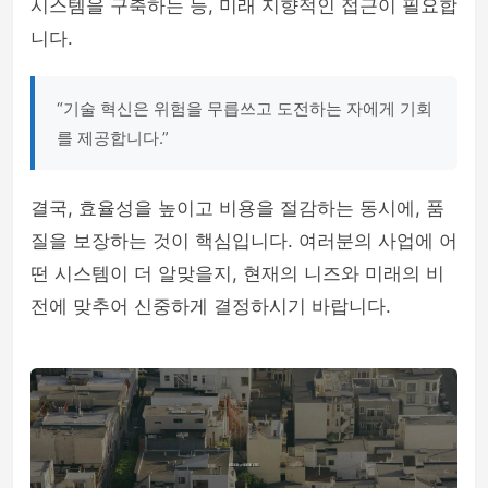
시스템을 구축하는 등, 미래 지향적인 접근이 필요합
니다.
“기술 혁신은 위험을 무릅쓰고 도전하는 자에게 기회
를 제공합니다.”
결국, 효율성을 높이고 비용을 절감하는 동시에, 품
질을 보장하는 것이 핵심입니다. 여러분의 사업에 어
떤 시스템이 더 알맞을지, 현재의 니즈와 미래의 비
전에 맞추어 신중하게 결정하시기 바랍니다.