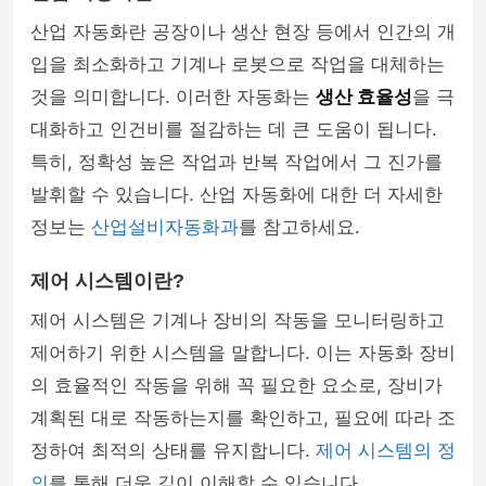
산업 자동화란 공장이나 생산 현장 등에서 인간의 개
입을 최소화하고 기계나 로봇으로 작업을 대체하는
것을 의미합니다. 이러한 자동화는
생산 효율성
을 극
대화하고 인건비를 절감하는 데 큰 도움이 됩니다.
특히, 정확성 높은 작업과 반복 작업에서 그 진가를
발휘할 수 있습니다. 산업 자동화에 대한 더 자세한
정보는
산업설비자동화과
를 참고하세요.
제어 시스템이란?
제어 시스템은 기계나 장비의 작동을 모니터링하고
제어하기 위한 시스템을 말합니다. 이는 자동화 장비
의 효율적인 작동을 위해 꼭 필요한 요소로, 장비가
계획된 대로 작동하는지를 확인하고, 필요에 따라 조
정하여 최적의 상태를 유지합니다.
제어 시스템의 정
의
를 통해 더욱 깊이 이해할 수 있습니다.