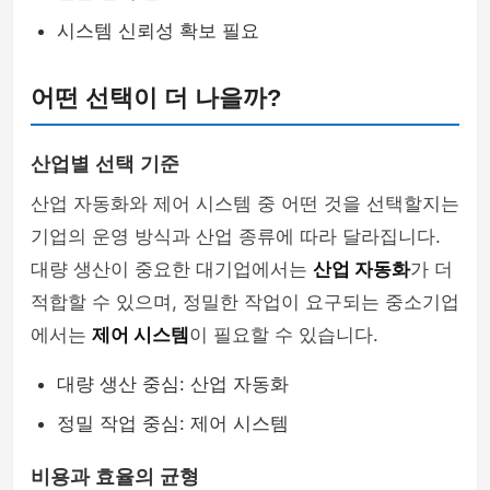
시스템 신뢰성 확보 필요
어떤 선택이 더 나을까?
산업별 선택 기준
산업 자동화와 제어 시스템 중 어떤 것을 선택할지는
기업의 운영 방식과 산업 종류에 따라 달라집니다.
대량 생산이 중요한 대기업에서는
산업 자동화
가 더
적합할 수 있으며, 정밀한 작업이 요구되는 중소기업
에서는
제어 시스템
이 필요할 수 있습니다.
대량 생산 중심: 산업 자동화
정밀 작업 중심: 제어 시스템
비용과 효율의 균형