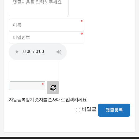
자동등록방지 숫자를 순서대로 입력하세요.
비밀글
댓글등록