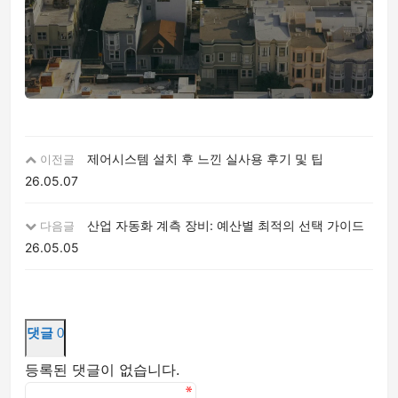
제어시스템 설치 후 느낀 실사용 후기 및 팁
이전글
26.05.07
산업 자동화 계측 장비: 예산별 최적의 선택 가이드
다음글
26.05.05
댓글
0
등록된 댓글이 없습니다.