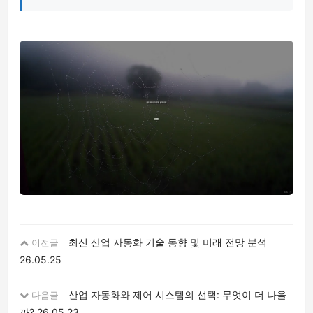
최신 산업 자동화 기술 동향 및 미래 전망 분석
이전글
26.05.25
산업 자동화와 제어 시스템의 선택: 무엇이 더 나을
다음글
까?
26.05.23