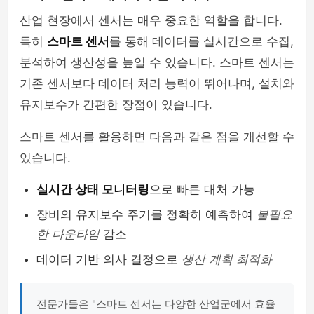
산업 현장에서 센서는 매우 중요한 역할을 합니다.
특히
스마트 센서
를 통해 데이터를 실시간으로 수집,
분석하여 생산성을 높일 수 있습니다. 스마트 센서는
기존 센서보다 데이터 처리 능력이 뛰어나며, 설치와
유지보수가 간편한 장점이 있습니다.
스마트 센서를 활용하면 다음과 같은 점을 개선할 수
있습니다.
실시간 상태 모니터링
으로 빠른 대처 가능
장비의 유지보수 주기를 정확히 예측하여
불필요
한 다운타임
감소
데이터 기반 의사 결정으로
생산 계획 최적화
전문가들은 "스마트 센서는 다양한 산업군에서 효율