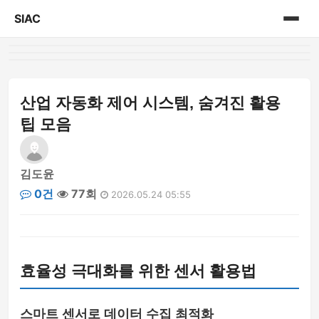
SIAC
홈
게시판
산업 자동화 제어 시스템, 숨겨진 활용
팁 모음
김도윤
0건
77회
2026.05.24 05:55
효율성 극대화를 위한 센서 활용법
스마트 센서로 데이터 수집 최적화