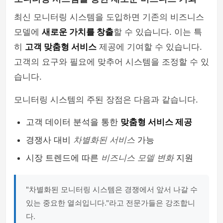
최신 모니터링 시스템을 도입하면 기존의 비즈니스
모델에
새로운 가치를 창출
할 수 있습니다. 이는 특
히
고객 맞춤형 서비스
제공에 기여할 수 있습니다.
고객의 요구와 필요에 맞추어 시스템을 조정할 수 있
습니다.
모니터링 시스템의 주된 장점은 다음과 같습니다.
고객 데이터 분석을 통한
맞춤형 서비스 제공
경쟁사 대비
차별화된 서비스
가능
시장 트렌드에 따른
비즈니스 모델 변화
지원
"차별화된 모니터링 시스템은 경쟁에서 앞서 나갈 수
있는 중요한 열쇠입니다."라고 전문가들은 강조합니
다.