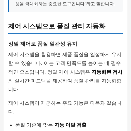
성을 극대화하는 중요한 도구입니다"라고 말합니다.
제어 시스템으로 품질 관리 자동화
정밀 제어로 품질 일관성 유지
제어 시스템을 활용하면 제품 품질을 일정하게 유지
할 수 있습니다. 이는 고객 만족도를 높이는 데 필수
적인 요소입니다. 정밀 제어 시스템은
자동화된 검사
와 실시간 피드백을 제공하여 품질 관리를 자동화합
니다.
제어 시스템이 제공하는 주요 기능은 다음과 같습니
다.
품질 기준에 맞는
자동 이탈 검출