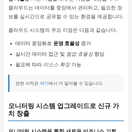
클라우드는 데이터를 중앙에서 관리하고, 필요한 정
보를 실시간으로 공유할 수 있는 환경을 제공합니다.
클라우드 시스템의 주요 이점은 다음과 같습니다.
데이터 중앙화로
운영 효율성
증가
실시간 데이터 접근 및
협업 효율성
향상
필요에 따라
리소스 확장
가능
관련 서적은
여기
에서 더 알아볼 수 있습니다.
모니터링 시스템 업그레이드로 신규 가
치 창출
모니터링 시스템을 통한 새로운 비즈니스 기회