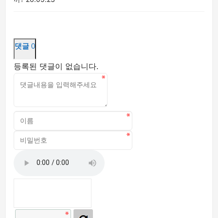
댓글
0
등록된 댓글이 없습니다.