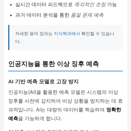
실시간 데이터 피드백으로
즉각적인 조정
가능
과거 데이터 분석을 통한
품질 문제 예측
자세한 용어 정의는
지식백과에서
확인할 수 있습니
다.
인공지능을 통한 이상 징후 예측
AI 기반 예측 모델로 고장 방지
인공지능(AI)을 활용한 예측 모델은 시스템의 이상
징후를 사전에 감지하여 비상 상황을 방지하는 데 효
과적입니다. AI는 대량의 데이터를 학습하여
정확한
예측
을 가능하게 합니다.