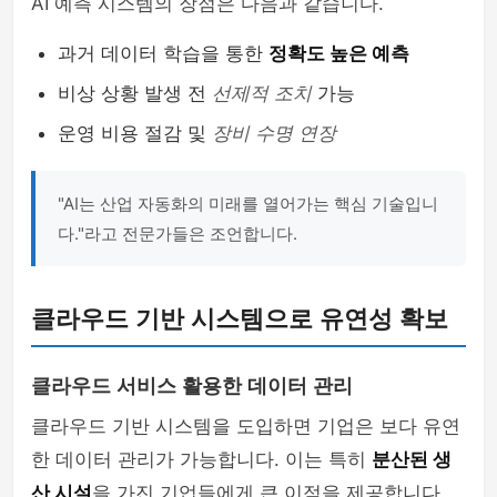
AI 예측 시스템의 장점은 다음과 같습니다.
과거 데이터 학습을 통한
정확도 높은 예측
비상 상황 발생 전
선제적 조치
가능
운영 비용 절감 및
장비 수명 연장
"AI는 산업 자동화의 미래를 열어가는 핵심 기술입니
다."라고 전문가들은 조언합니다.
클라우드 기반 시스템으로 유연성 확보
클라우드 서비스 활용한 데이터 관리
클라우드 기반 시스템을 도입하면 기업은 보다 유연
한 데이터 관리가 가능합니다. 이는 특히
분산된 생
산 시설
을 가진 기업들에게 큰 이점을 제공합니다.