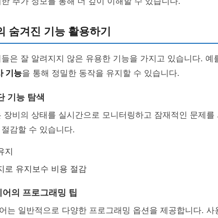
대한 추가 정보를 통해 더 깊이 이해할 수 있습니다.
의 숨겨진 기능 활용하기
들은 잘 알려지지 않은 유용한 기능을 가지고 있습니다. 예를
사 기능
을 통해 정밀한 동작을 유지할 수 있습니다.
단 기능 탐색
은 장비의 상태를 실시간으로 모니터링하고 잠재적인 문제를
절감할 수 있습니다.
유지
지로 유지보수 비용 절감
웨어의 프로그래밍 팁
어는 일반적으로 다양한 프로그래밍 옵션을 제공합니다. 사