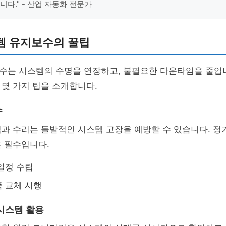
니다." - 산업 자동화 전문가
템 유지보수의 꿀팁
수는 시스템의 수명을 연장하고, 불필요한 다운타임을 줄입
몇 가지 팁을 소개합니다.
수
과 수리는 돌발적인 시스템 고장을 예방할 수 있습니다. 정
 필수입니다.
일정 수립
 교체 시행
시스템 활용