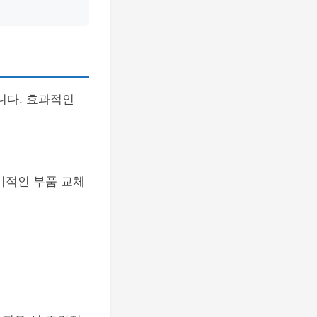
니다. 효과적인
기적인 부품 교체