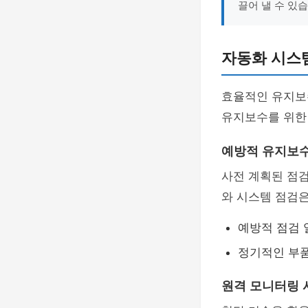
끌어 낼 수 있습
자동화 시스
효율적인 유지보
유지보수를 위한 
예방적 유지보
사전 계획된 점검
와 시스템 점검은
예방적 점검 
정기적인 부품
원격 모니터링 