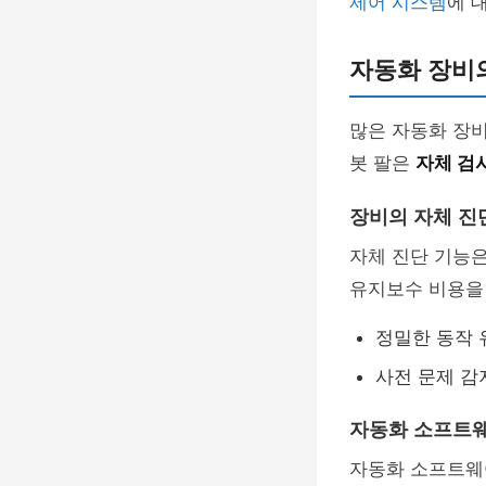
제어 시스템
에 
자동화 장비
많은 자동화 장비
봇 팔은
자체 검
장비의 자체 진
자체 진단 기능
유지보수 비용을 
정밀한 동작 
사전 문제 감
자동화 소프트
자동화 소프트웨