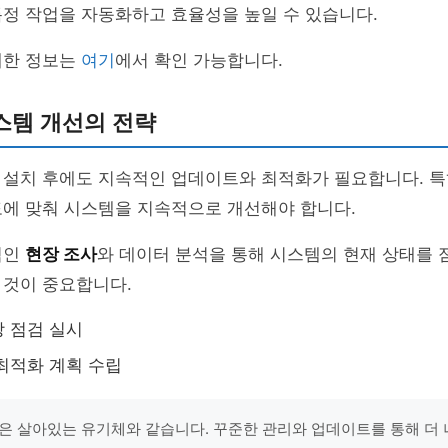
정 작업을 자동화하고 효율성을 높일 수 있습니다.
세한 정보는
여기
에서 확인 가능합니다.
스템 개선의 전략
 설치 후에도 지속적인 업데이트와 최적화가 필요합니다. 특
도에 맞춰 시스템을 지속적으로 개선해야 합니다.
적인
현장 조사
와 데이터 분석을 통해 시스템의 현재 상태를 
 것이 중요합니다.
 점검 실시
최적화 계획 수립
은 살아있는 유기체와 같습니다. 꾸준한 관리와 업데이트를 통해 더 