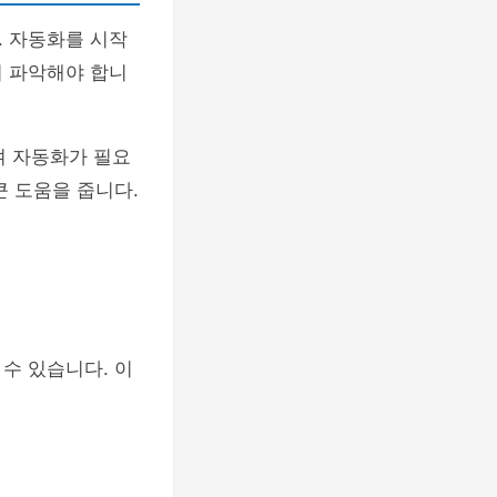
. 자동화를 시작
히 파악해야 합니
여 자동화가 필요
큰 도움을 줍니다.
수 있습니다. 이