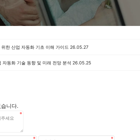
 위한 산업 자동화 기초 이해 가이드
26.05.27
 자동화 기술 동향 및 미래 전망 분석
26.05.25
없습니다.