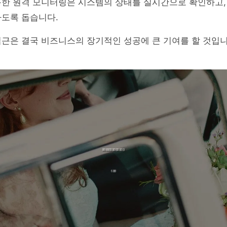
용한 원격 모니터링은 시스템의 상태를 실시간으로 확인하고,
하도록 돕습니다.
근은 결국 비즈니스의 장기적인 성공에 큰 기여를 할 것입니