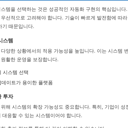
시스템을 선택하는 것은 성공적인 자동화 구현의 핵심입니다.
 우선적으로 고려해야 합니다. 기술이 빠르게 발전함에 따라
하기 때문입니다.
시스템
 다양한 상황에서의 적용 가능성을 높입니다. 이는 시스템 
 원활한 운영을 보장합니다.
 시스템 선택
업데이트가 용이한 플랫폼
 투자
 위해 시스템의 확장 가능성도 중요합니다. 특히, 기업이 
 대응할 수 있는 시스템이어야 합니다.