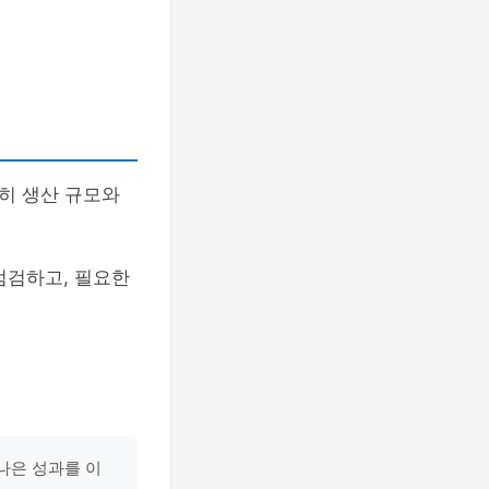
히 생산 규모와
점검하고, 필요한
나은 성과를 이