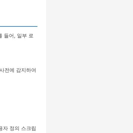
 들어, 일부 로
 사전에 감지하여
용자 정의 스크립