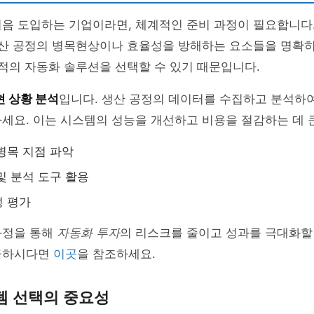
처음 도입하는 기업이라면, 체계적인 준비 과정이 필요합니다
 생산 공정의 병목현상이나 효율성을 방해하는 요소들을 명확
최적의 자동화 솔루션을 선택할 수 있기 때문입니다.
현 상황 분석
입니다. 생산 공정의 데이터를 수집하고 분석하
세요. 이는 시스템의 성능을 개선하고 비용을 절감하는 데 
병목 지점 파악
및 분석 도구 활용
성 평가
과정을 통해
자동화 투자
의 리스크를 줄이고 성과를 극대화할 
금하시다면
이곳
을 참조하세요.
템 선택의 중요성