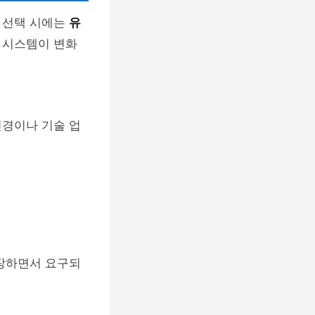
 선택 시에는
유
 시스템이 변화
변경이나 기술 업
성장하면서 요구되