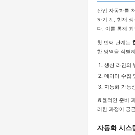
산업 자동화를 
하기 전, 현재
다. 이를 통해 
첫 번째 단계는
한 영역을 식별하
생산 라인의 
데이터 수집 
자동화 가능
효율적인 준비 
러한 과정이 궁
자동화 시스