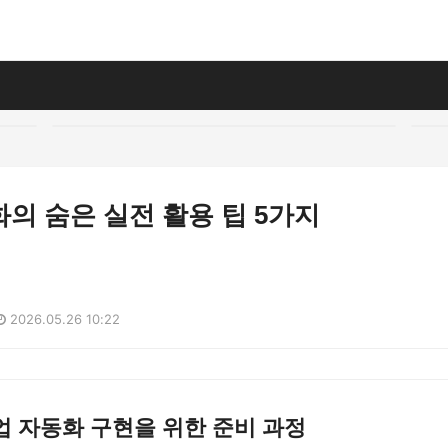
의 숨은 실전 활용 팁 5가지
2026.05.26 10:22
 자동화 구현을 위한 준비 과정