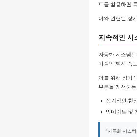
트를 활용하면 특
이와 관련된 상
지속적인 시
자동화 시스템은
기술의 발전 속
이를 위해 정기
부분을 개선하는
정기적인 현장
업데이트 및 
"자동화 시스템