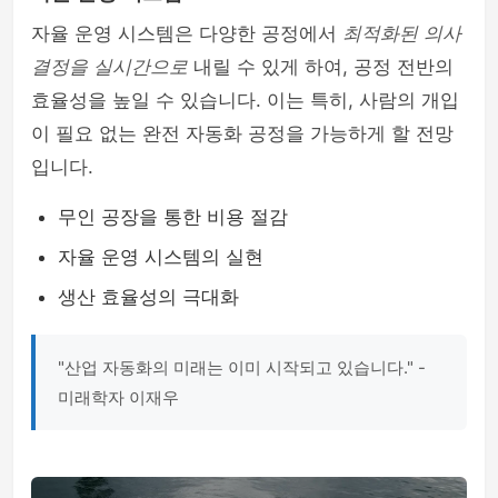
자율 운영 시스템은 다양한 공정에서
최적화된 의사
결정을 실시간으로
내릴 수 있게 하여, 공정 전반의
효율성을 높일 수 있습니다. 이는 특히, 사람의 개입
이 필요 없는 완전 자동화 공정을 가능하게 할 전망
입니다.
무인 공장을 통한 비용 절감
자율 운영 시스템의 실현
생산 효율성의 극대화
"산업 자동화의 미래는 이미 시작되고 있습니다." -
미래학자 이재우