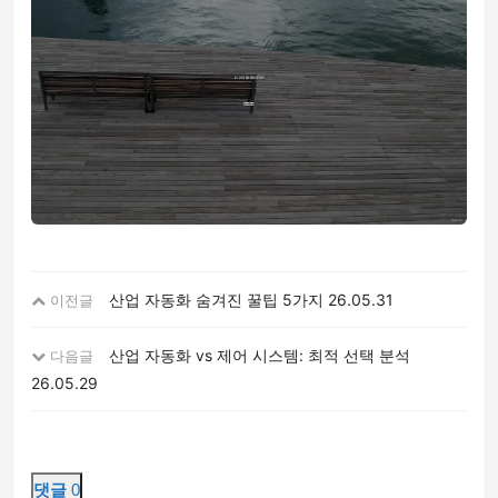
산업 자동화 숨겨진 꿀팁 5가지
26.05.31
이전글
산업 자동화 vs 제어 시스템: 최적 선택 분석
다음글
26.05.29
댓글
0