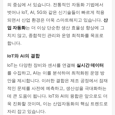
의 중심에 서 있습니다. 전통적인 자동화 기법에서
벗어나 IoT, AI, 5G와 같은 신기술들이 빠르게 적용
되면서 산업 환경은 더욱 스마트해지고 있습니다.
산
업 자동화
는 더 이상 단순한 생산 효율성 향상에 그
치지 않고, 종합적인 관리와 운영 최적화를 목표로
합니다.
IoT와 AI의 결합
IoT는 다양한 장비와 센서를 연결해
실시간 데이터
를 수집하고, AI는 이를 분석하여 최적화된 운영 방
안을 제시합니다. 이러한 결합은 제조 공정에서 잠재
적인 문제를 사전에 예측하고, 생산성을 극대화하는
데 큰 도움이 됩니다. IoT와 AI의 융합은 앞으로도 더
욱 진화할 것이며, 이는 산업자동화의 핵심 트렌드로
자리 잡고 있습니다.