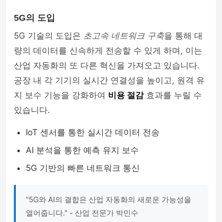
5G의 도입
5G 기술의 도입은
초고속 네트워크 구축
을 통해 대
량의 데이터를 신속하게 전송할 수 있게 하며, 이는
산업 자동화의 또 다른 혁신을 가져오고 있습니다.
공장 내 각 기기의 실시간 연결성을 높이고, 원격 유
지 보수 기능을 강화하여
비용 절감
효과를 누릴 수
있습니다.
IoT 센서를 통한 실시간 데이터 전송
AI 분석을 통한 예측 유지 보수
5G 기반의 빠른 네트워크 통신
"5G와 AI의 결합은 산업 자동화의 새로운 가능성을
열어줍니다." - 산업 전문가 박민수