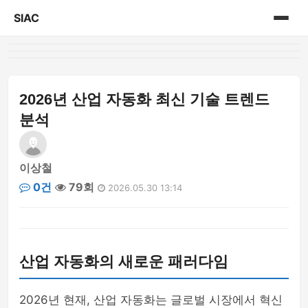
SIAC
홈
게시판
2026년 산업 자동화 최신 기술 트렌드
분석
이상철
0건
79회
2026.05.30 13:14
산업 자동화의 새로운 패러다임
2026년 현재, 산업 자동화는 글로벌 시장에서 혁신