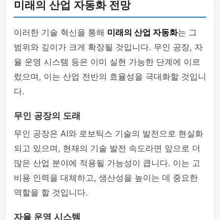
미래의 산업 자동화 전망
이러한 기술 혁신을 통해
미래의 산업 자동화
는 그
범위와 깊이가 크게 확장될 것입니다. 무인 공장, 자
율 운영 시스템 등은 이미 실현 가능한 단계에 이르
렀으며, 이는 산업 전반의 효율성을 극대화할 것입니
다.
무인 공장의 도래
무인 공장은 AI와 로보틱스 기술의 발전으로 현실화
되고 있으며, 현재의 기술 발전 속도라면 앞으로 더
많은 산업 분야에 적용될 가능성이 큽니다. 이는 고
비용 인력을 대체하고, 생산성을 높이는 데 중요한
역할을 할 것입니다.
자율 운영 시스템