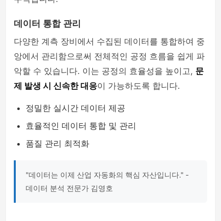
데이터 통합 관리
다양한 계측 장비에서 수집된 데이터를 통합하여 중
앙에서 관리함으로써 전체적인 공정 흐름을 쉽게 파
악할 수 있습니다. 이는 공정의 효율성을 높이고,
문
제 발생 시 신속한 대응
이 가능하도록 합니다.
정밀한 실시간 데이터 제공
효율적인 데이터 통합 및 관리
품질 관리 최적화
"데이터는 이제 산업 자동화의 핵심 자산입니다." -
데이터 분석 전문가 김영호