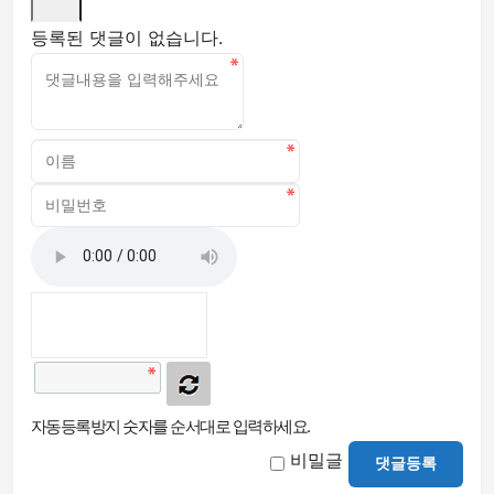
등록된 댓글이 없습니다.
자동등록방지 숫자를 순서대로 입력하세요.
비밀글
댓글등록