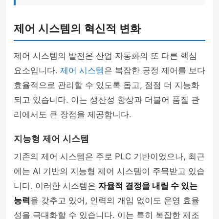
제어 시스템의 혁신적 변화
제어 시스템의 발전은 산업 자동화의 또 다른 핵심
요소입니다.
제어 시스템
은 복잡한 공정 제어를 보다
효율적으로 관리할 수 있도록 돕고, 점점 더 지능화
되고 있습니다. 이는 생산성 향상과 더불어 품질 관
리에서도 큰 장점을 제공합니다.
지능형 제어 시스템
기존의 제어 시스템은 주로 PLC 기반이었으나, 최근
에는 AI 기반의 지능형 제어 시스템이 주목받고 있습
니다. 이러한 시스템은
자율적 결정을 내릴 수 있는
능력
을 갖추고 있어, 인력의 개입 없이도 운영 효율
성을 극대화할 수 있습니다. 이는 특히 복잡한 제조