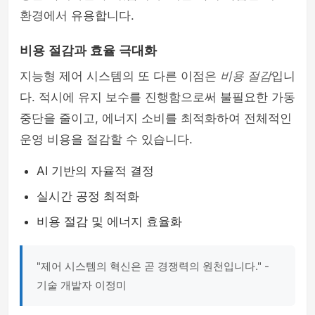
환경에서 유용합니다.
비용 절감과 효율 극대화
지능형 제어 시스템의 또 다른 이점은
비용 절감
입니
다. 적시에 유지 보수를 진행함으로써 불필요한 가동
중단을 줄이고, 에너지 소비를 최적화하여 전체적인
운영 비용을 절감할 수 있습니다.
AI 기반의 자율적 결정
실시간 공정 최적화
비용 절감 및 에너지 효율화
"제어 시스템의 혁신은 곧 경쟁력의 원천입니다." -
기술 개발자 이정미