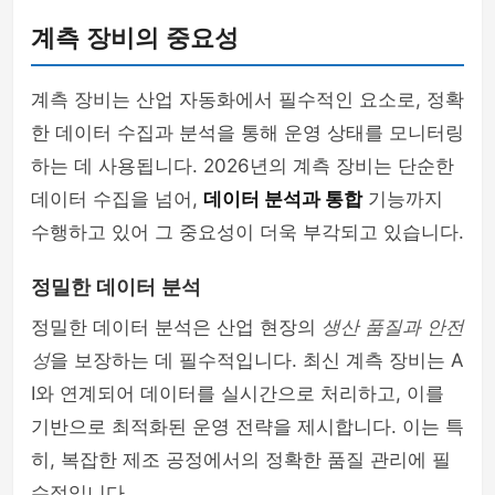
계측 장비의 중요성
계측 장비는 산업 자동화에서 필수적인 요소로, 정확
한 데이터 수집과 분석을 통해 운영 상태를 모니터링
하는 데 사용됩니다. 2026년의 계측 장비는 단순한
데이터 수집을 넘어,
데이터 분석과 통합
기능까지
수행하고 있어 그 중요성이 더욱 부각되고 있습니다.
정밀한 데이터 분석
정밀한 데이터 분석은 산업 현장의
생산 품질과 안전
성
을 보장하는 데 필수적입니다. 최신 계측 장비는 A
I와 연계되어 데이터를 실시간으로 처리하고, 이를
기반으로 최적화된 운영 전략을 제시합니다. 이는 특
히, 복잡한 제조 공정에서의 정확한 품질 관리에 필
수적입니다.