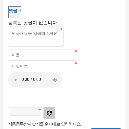
댓글
0
등록된 댓글이 없습니다.
자동등록방지 숫자를 순서대로 입력하세요.