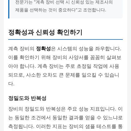
전문가는 "계측 장비 선택 시 신뢰성 있는 제조사의
제품을 선택하는 것이 중요하다"고 조언합니다.
정확성과 신뢰성 확인하기
계측 장비의
정확성
은 시스템의 성능을 좌우합니다.
이를 확인하기 위해 장비의 사양서를 꼼꼼히 살펴보
아야 합니다. 계측 장비는 주로 초정밀 작업에 사용
되므로, 사소한 오차도 큰 문제를 일으킬 수 있습니
다.
정밀도와 반복성
장비의 정밀도와 반복성은 주요 성능 지표입니다. 이
는 동일한 조건에서 동일한 결과를 얻을 수 있느냐로
측정됩니다. 이러한 지표는 장비의 샘플 테스트를 통