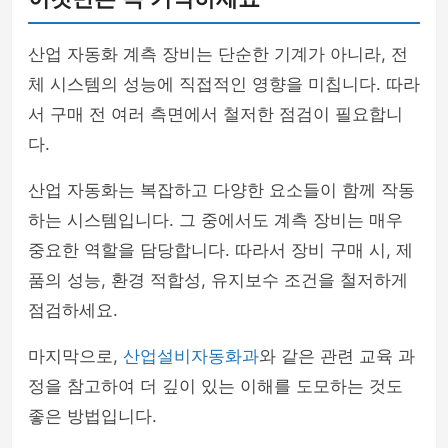
산업 자동화 계측 장비는 단순한 기계가 아니라, 전
체 시스템의 성능에 직접적인 영향을 미칩니다. 따라
서 구매 전 여러 측면에서 철저한 점검이 필요합니
다.
산업 자동화는 복잡하고 다양한 요소들이 함께 작동
하는 시스템입니다. 그 중에서도 계측 장비는 매우
중요한 역할을 담당합니다. 따라서 장비 구매 시, 제
품의 성능, 환경 적합성, 유지보수 조건을 철저하게
점검하세요.
마지막으로,
산업설비자동화과
와 같은 관련 교육 과
정을 참고하여 더 깊이 있는 이해를 도모하는 것도
좋은 방법입니다.