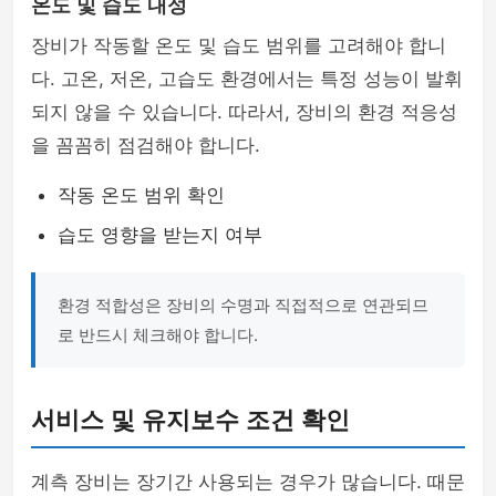
온도 및 습도 내성
장비가 작동할 온도 및 습도 범위를 고려해야 합니
다. 고온, 저온, 고습도 환경에서는 특정 성능이 발휘
되지 않을 수 있습니다. 따라서, 장비의 환경 적응성
을 꼼꼼히 점검해야 합니다.
작동 온도 범위 확인
습도 영향을 받는지 여부
환경 적합성은 장비의 수명과 직접적으로 연관되므
로 반드시 체크해야 합니다.
서비스 및 유지보수 조건 확인
계측 장비는 장기간 사용되는 경우가 많습니다. 때문