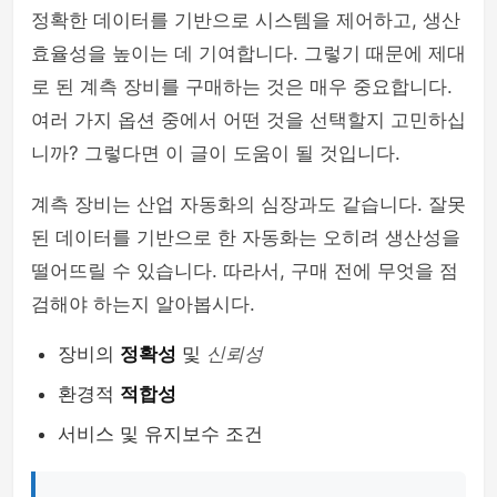
정확한 데이터를 기반으로 시스템을 제어하고, 생산
효율성을 높이는 데 기여합니다. 그렇기 때문에 제대
로 된 계측 장비를 구매하는 것은 매우 중요합니다.
여러 가지 옵션 중에서 어떤 것을 선택할지 고민하십
니까? 그렇다면 이 글이 도움이 될 것입니다.
계측 장비는 산업 자동화의 심장과도 같습니다. 잘못
된 데이터를 기반으로 한 자동화는 오히려 생산성을
떨어뜨릴 수 있습니다. 따라서, 구매 전에 무엇을 점
검해야 하는지 알아봅시다.
장비의
정확성
및
신뢰성
환경적
적합성
서비스 및 유지보수 조건