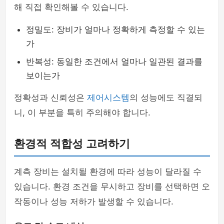
해 직접 확인해볼 수 있습니다.
정밀도: 장비가 얼마나 정확하게 측정할 수 있는
가
반복성: 동일한 조건에서 얼마나 일관된 결과를
보이는가
정확성과 신뢰성은
제어시스템
의 성능에도 직결되
니, 이 부분을 특히 주의해야 합니다.
환경적 적합성 고려하기
계측 장비는 설치될 환경에 따라 성능이 달라질 수
있습니다. 환경 조건을 무시하고 장비를 선택하면 오
작동이나 성능 저하가 발생할 수 있습니다.