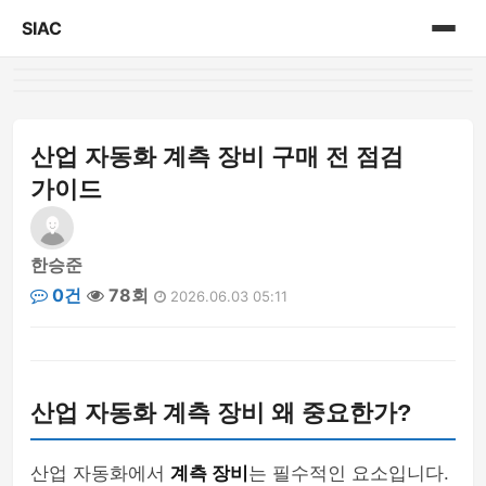
SIAC
홈
게시판
산업 자동화 계측 장비 구매 전 점검
가이드
한승준
0건
78회
2026.06.03 05:11
산업 자동화 계측 장비 왜 중요한가?
산업 자동화에서
계측 장비
는 필수적인 요소입니다.