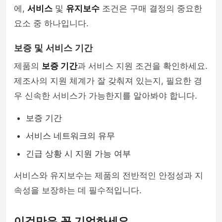
에,
서비스
및
유지보수
조건은 구매 결정의 중요한
요소 중 하나입니다.
보증 및 서비스 기간
제품의
보증 기간
과 서비스 지원 조건을 확인하세요.
제조사의 지원 체계가 잘 갖춰져 있는지, 필요한 경
우 신속한 서비스가 가능한지를 알아봐야 합니다.
보증 기간
서비스 네트워크의 유무
긴급 상황 시 지원 가능 여부
서비스와 유지보수는 제품의 전반적인 안정성과 지
속성을 보장하는 데 필수적입니다.
이것만은 꼭 기억하세요