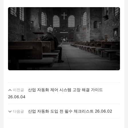
산업 자동화 제어 시스템 고장 해결 가이드
이전글
26.06.04
산업 자동화 도입 전 필수 체크리스트
26.06.02
다음글