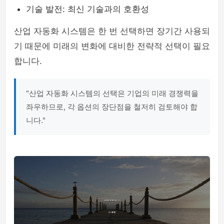
기술 발전: 최신 기술과의 호환성
산업 자동화 시스템은 한 번 선택하면 장기간 사용되
기 때문에 미래의 변화에 대비한 전략적 선택이 필요
합니다.
"산업 자동화 시스템의 선택은 기업의 미래 경쟁력을
좌우하므로, 각 옵션의 장단점을 철저히 검토해야 합
니다."