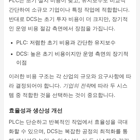
PLC는 초기 설치 비용이 낮고, 유지보수도 비교적
간단하여 소규모 기업이나 특정 작업에 적합합니다.
반대로 DCS는 초기 투자 비용이 더 크지만, 장기적
인 운영 비용 절감 측면에서 장점을 가집니다.
PLC: 저렴한 초기 비용과 간단한 유지보수
DCS: 높은 초기 비용이지만 운영 측면의 장기적
이점
이러한 비용 구조는 각 산업의 규모와 요구사항에 따
라 결정되어야 합니다.
기업의 전략
에 따라 두 시스
템 중 적합한 것을 선택하는 것이 중요합니다.
효율성과 생산성 개선
PLC는 단순하고 반복적인 작업에서 효율성을 극대
화할 수 있으며, DCS는 복잡한 공정의 최적화를 통