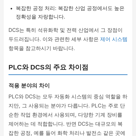
복잡한 공정 처리: 복잡한 산업 공정에서도 높은
정확성을 자랑합니다.
DCS는 특히 석유화학 및 전력 산업에서 그 장점이
두드러집니다. 이와 관련한 세부 사항은
제어 시스템
항목을 참고하시기 바랍니다.
PLC와 DCS의 주요 차이점
적용 분야의 차이
PLC와 DCS는 모두 자동화 시스템의 중심 역할을 하
지만, 그 사용되는 분야가 다릅니다. PLC는 주로 단
순한 작업 환경에서 사용되며, 다양한 기계 장비를
제어하는 데 적합합니다. 반면 DCS는 대규모의 복
잡한 공정, 예를 들어 화학 처리나 발전소 같은 곳에