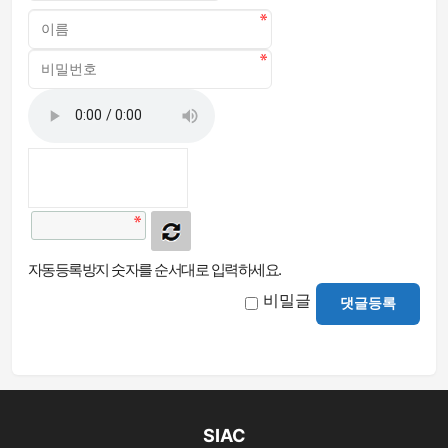
자동등록방지 숫자를 순서대로 입력하세요.
비밀글
댓글등록
SIAC