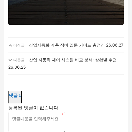
산업자동화 계측 장비 입문 가이드 총정리
26.06.27
이전글
산업 자동화 제어 시스템 비교 분석: 상황별 추천
다음글
26.06.25
댓글
0
등록된 댓글이 없습니다.