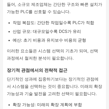
들어, 소규모 제조업체는 간단한 구조와 빠른 설치가
가능한 PLC를 선호할 수 있습니다.
작업 복잡도: 간단한 작업일수록 PLC가 적합
산업 규모: 대규모일수록 DCS가 유리
예산: 초기 비용과 유지보수 비용의 균형
이러한 요소들은 시스템 선택의 기초가 되며, 선택
과정에서 철저한 분석이 필요합니다.
장기적 관점에서의 전략적 접근
단기적인 성과에 집중하기보다는 장기적인 관점에
서 시스템을 선택하는 것이 중요합니다. 미래의 확장
가능성과 기술 발전을 고려한 선택이 필요합니다.
확장 가능성: 미래의 확장 계획에 부합