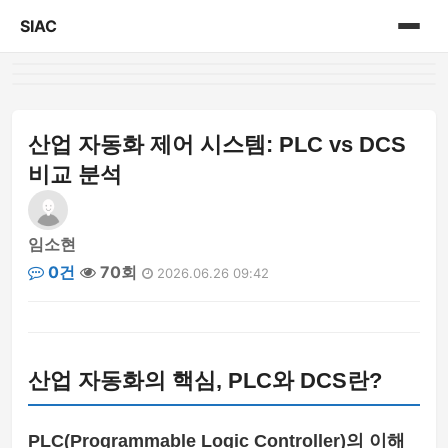
SIAC
홈
게시판
산업 자동화 제어 시스템: PLC vs DCS
비교 분석
임소현
0건
70회
2026.06.26 09:42
산업 자동화의 핵심, PLC와 DCS란?
PLC(Programmable Logic Controller)의 이해