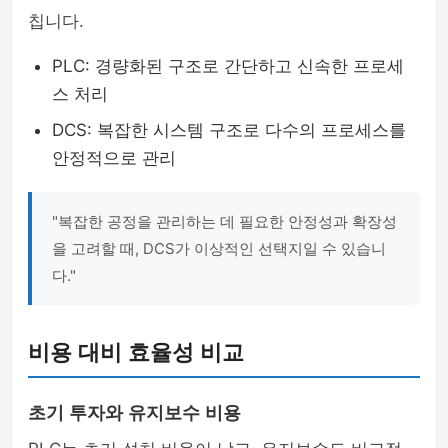
칩니다.
PLC: 경량화된 구조로 간단하고 신속한 프로세
스 처리
DCS: 복잡한 시스템 구조로 다수의 프로세스를
안정적으로 관리
"복잡한 공정을 관리하는 데 필요한 안정성과 확장성
을 고려할 때, DCS가 이상적인 선택지일 수 있습니
다."
비용 대비 효율성 비교
초기 투자와 유지보수 비용