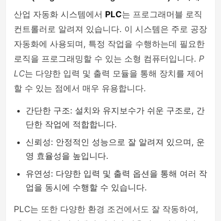
산업 자동화 시스템에서
PLC
는 프로그래머블 로직
컨트롤러로 알려져 있습니다. 이 시스템은 주로 공장
자동화에 사용되며, 특정 작업을 수행하는데 필요한
로직을 프로그래밍할 수 있는 소형 컴퓨터입니다.
P
LC
는 다양한 입력 및 출력 모듈을 통해 장치를 제어
할 수 있는 점에서 매우 유용합니다.
간단한 구조: 설치와 유지보수가 쉬운 구조로, 간
단한 작업에 적합합니다.
신뢰성: 안정적인 성능으로 잘 알려져 있으며, 운
영 효율성을 높입니다.
유연성: 다양한 입력 및 출력 옵션을 통해 여러 작
업을 동시에 수행할 수 있습니다.
PLC는 또한 다양한 환경 조건에서도 잘 작동하여,