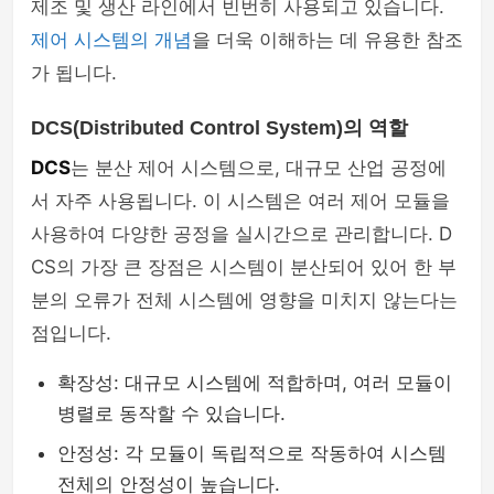
제조 및 생산 라인에서 빈번히 사용되고 있습니다.
제어 시스템의 개념
을 더욱 이해하는 데 유용한 참조
가 됩니다.
DCS(Distributed Control System)의 역할
DCS
는 분산 제어 시스템으로, 대규모 산업 공정에
서 자주 사용됩니다. 이 시스템은 여러 제어 모듈을
사용하여 다양한 공정을 실시간으로 관리합니다. D
CS의 가장 큰 장점은 시스템이 분산되어 있어 한 부
분의 오류가 전체 시스템에 영향을 미치지 않는다는
점입니다.
확장성: 대규모 시스템에 적합하며, 여러 모듈이
병렬로 동작할 수 있습니다.
안정성: 각 모듈이 독립적으로 작동하여 시스템
전체의 안정성이 높습니다.