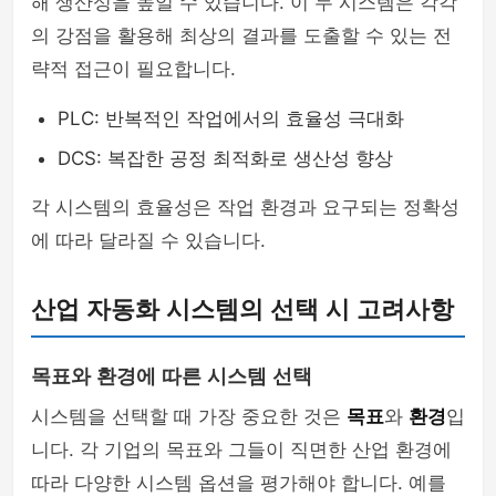
해 생산성을 높일 수 있습니다. 이 두 시스템은 각각
의 강점을 활용해 최상의 결과를 도출할 수 있는 전
략적 접근이 필요합니다.
PLC: 반복적인 작업에서의 효율성 극대화
DCS: 복잡한 공정 최적화로 생산성 향상
각 시스템의 효율성은 작업 환경과 요구되는 정확성
에 따라 달라질 수 있습니다.
산업 자동화 시스템의 선택 시 고려사항
목표와 환경에 따른 시스템 선택
시스템을 선택할 때 가장 중요한 것은
목표
와
환경
입
니다. 각 기업의 목표와 그들이 직면한 산업 환경에
따라 다양한 시스템 옵션을 평가해야 합니다. 예를