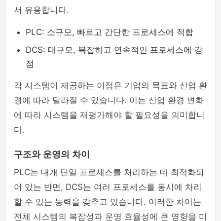
서 유용합니다.
PLC: 소규모, 빠르고 간단한 프로세스에 적합
DCS: 대규모, 복잡하고 연속적인 프로세스에 강
점
각 시스템이 제공하는 이점은 기업의 목표와 산업 환
경에 따라 달라질 수 있습니다. 이는 산업 환경 변화
에 따라 시스템을 재평가해야 할 필요성을 의미합니
다.
구조와 운영의 차이
PLC는 대개 단일 프로세스를 처리하는 데 최적화되
어 있는 반면, DCS는 여러 프로세스를 동시에 처리
할 수 있는 능력을 갖추고 있습니다. 이러한 차이는
전체 시스템의 복잡성과 운영 효율성에 큰 영향을 미