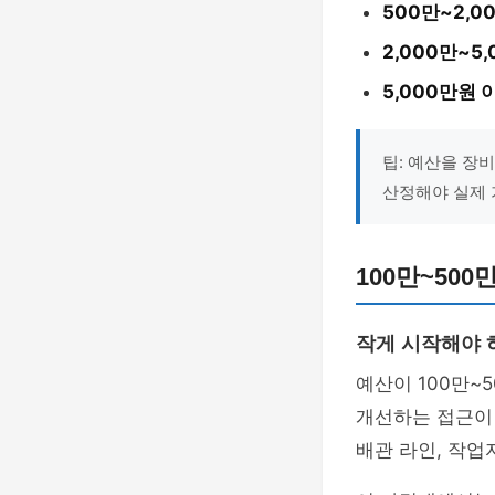
500만~2,
2,000만~5
5,000만원 
팁: 예산을 장
산정해야 실제 
100만~50
작게 시작해야 
예산이 100만
개선하는 접근이 
배관 라인, 작업