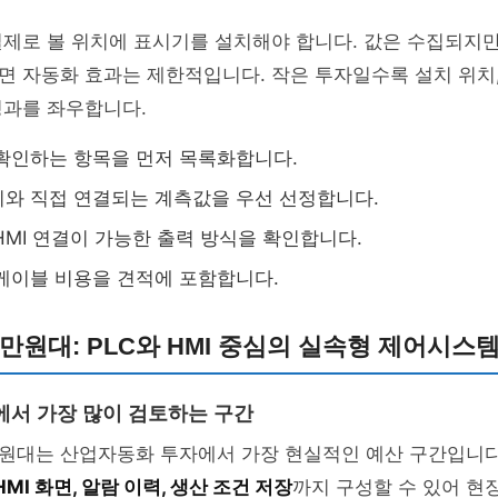
실제로 볼 위치에 표시기를 설치해야 합니다. 값은 수집되지
 자동화 효과는 제한적입니다. 작은 투자일수록 설치 위치,
성과를 좌우합니다.
확인하는 항목을 먼저 목록화합니다.
와 직접 연결되는 계측값을 우선 선정합니다.
 HMI 연결이 가능한 출력 방식을 확인합니다.
케이블 비용을 견적에 포함합니다.
00만원대: PLC와 HMI 중심의 실속형 제어시스
에서 가장 많이 검토하는 구간
0만원대는 산업자동화 투자에서 가장 현실적인 예산 구간입니다
 HMI 화면, 알람 이력, 생산 조건 저장
까지 구성할 수 있어 현