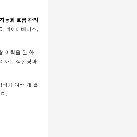
자동화 흐름 관리
C, 데이터베이스,
람 이력을 한 화
관리자는 생산량과
장비가 여러 개 흩
다.