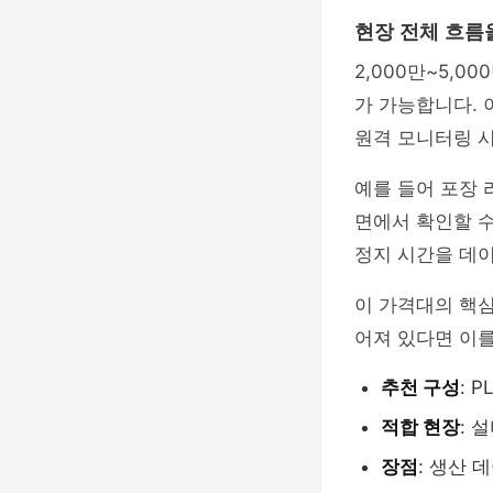
현장 전체 흐름
2,000만~5,
가 가능합니다. 
원격 모니터링 
예를 들어 포장 
면에서 확인할 수
정지 시간을 데이
이 가격대의 핵
어져 있다면 이를
추천 구성
: 
적합 현장
: 
장점
: 생산 