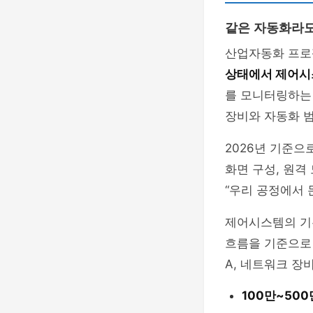
같은 자동화라도
산업자동화 프로
상태에서 제어시
를 모니터링하는 
장비와 자동화 
2026년 기준으로
화면 구성, 원격
“우리 공정에서 
제어시스템의 기
흐름을 기준으로 이
A, 네트워크 장
100만~50