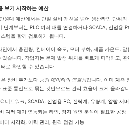
을 보기 시작하는 예산
000만원대 예산에서는 단일 설비 개선을 넘어 생산라인 단위의
이 단계부터는 PLC 여러 대를 연결하거나 SCADA, 산업용 P
시스템을 함께 검토하게 됩니다.
라인에서 충진량, 컨베이어 속도, 모터 부하, 제품 카운트, 알
 있습니다. 작업자는 문제 발생 위치를 빠르게 파악하고, 
터로 확인할 수 있습니다.
심은 장비 추가보다
공정 데이터의 연결성
입니다. 이미 계측 
 표준 통신으로 묶는 것만으로도 관리 효율이 크게 올라갑니
PLC 네트워크, SCADA, 산업용 PC, 전력계, 유량계, 알람 서버
설비 여러 대가 연동되는 라인, 정지 원인 분석이 필요한 공장
데이터 시각화, 이력 관리, 원격 점검 가능