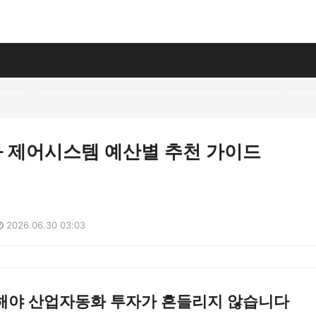
 제어시스템 예산별 추천 가이드
2026.06.30 03:03
해야 산업자동화 투자가 흔들리지 않습니다