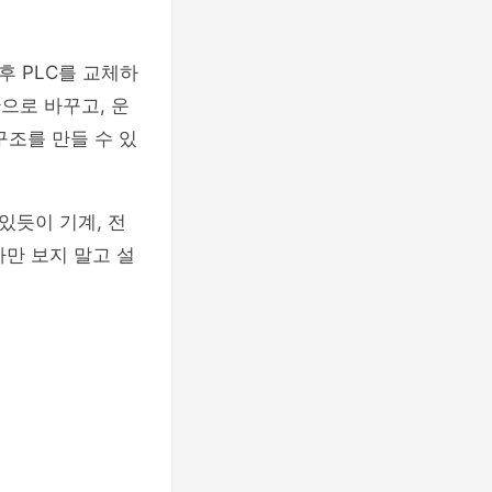
 PLC를 교체하
으로 바꾸고, 운
구조를 만들 수 있
 있듯이 기계, 전
가만 보지 말고 설