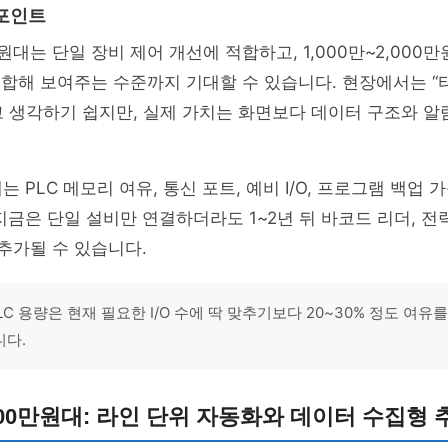
포인트
만원대는 단일 장비 제어 개선에 적합하고, 1,000만~2,000
통합해 보여주는 수준까지 기대할 수 있습니다. 현장에서는 “
 생각하기 쉽지만, 실제 가치는 화면보다 데이터 구조와 알
 PLC 메모리 여유, 통신 포트, 예비 I/O, 프로그램 백업 
지금은 단일 설비만 연결하더라도 1~2년 뒤 바코드 리더, 전
 추가될 수 있습니다.
LC 용량은 현재 필요한 I/O 수에 딱 맞추기보다 20~30% 정도 여유
니다.
5,000만원대: 라인 단위 자동화와 데이터 수집형 