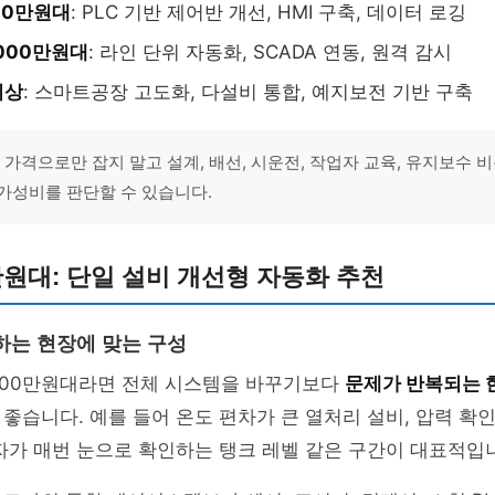
000만원대
: PLC 기반 제어반 개선, HMI 구축, 데이터 로깅
,000만원대
: 라인 단위 자동화, SCADA 연동, 원격 감시
이상
: 스마트공장 고도화, 다설비 통합, 예지보전 기반 구축
비 가격으로만 잡지 말고 설계, 배선, 시운전, 작업자 교육, 유지보수
가성비를 판단할 수 있습니다.
0만원대: 단일 설비 개선형 자동화 추천
하는 현장에 맞는 구성
~500만원대라면 전체 시스템을 바꾸기보다
문제가 반복되는 
좋습니다. 예를 들어 온도 편차가 큰 열처리 설비, 압력 확
자가 매번 눈으로 확인하는 탱크 레벨 같은 구간이 대표적입