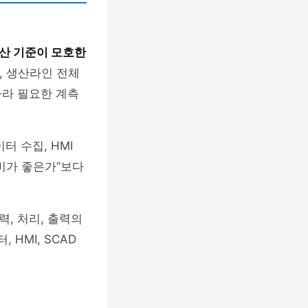
산 기준이 모호한
, 생산라인 전체
따라 필요한 계측
터 수집, HMI
비가 좋은가”보다
력, 처리, 출력의
HMI, SCAD