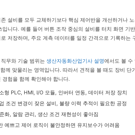
존 설비를 모두 교체하기보다 핵심 제어반을 개선하거나 노후
쓰입니다. 예를 들어 버튼 조작 중심의 설비를 터치 화면 기반
로 저장하며, 주요 계측 데이터를 일정 간격으로 기록하는 
 직무와 기술 범위는
생산자동화산업기사 설명
에서도 볼 수
이 함께 맞물리는 영역입니다. 따라서 견적을 볼 때도 장비 단
 경험을 함께 확인해야 합니다.
중소형 PLC, HMI, I/O 모듈, 인버터 연동, 데이터 저장 장치
작업 조건 변경이 잦은 설비, 불량 이력 추적이 필요한 공정
표준화, 알람 관리, 생산 조건 재현성이 좋아짐
면만 예쁘고 제어 로직이 불안정하면 유지보수가 어려움